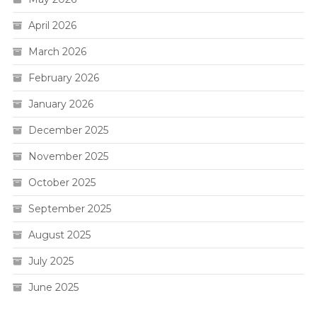
April 2026
March 2026
February 2026
January 2026
December 2025
November 2025
October 2025
September 2025
August 2025
July 2025
June 2025