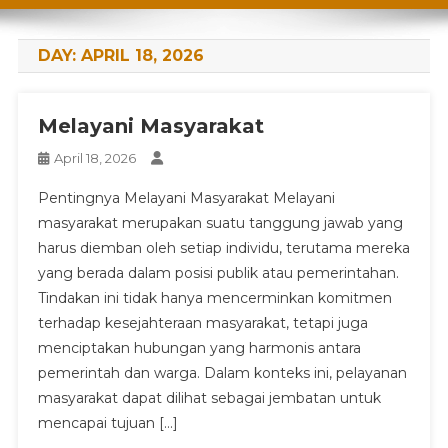
DAY:
APRIL 18, 2026
Melayani Masyarakat
April 18, 2026
Pentingnya Melayani Masyarakat Melayani
masyarakat merupakan suatu tanggung jawab yang
harus diemban oleh setiap individu, terutama mereka
yang berada dalam posisi publik atau pemerintahan.
Tindakan ini tidak hanya mencerminkan komitmen
terhadap kesejahteraan masyarakat, tetapi juga
menciptakan hubungan yang harmonis antara
pemerintah dan warga. Dalam konteks ini, pelayanan
masyarakat dapat dilihat sebagai jembatan untuk
mencapai tujuan […]