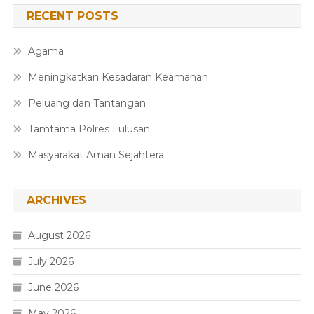
RECENT POSTS
Agama
Meningkatkan Kesadaran Keamanan
Peluang dan Tantangan
Tamtama Polres Lulusan
Masyarakat Aman Sejahtera
ARCHIVES
August 2026
July 2026
June 2026
May 2026