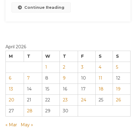
Continue Reading
April 2026
M
T
W
T
F
S
S
1
2
3
4
5
6
7
8
9
10
11
12
13
14
15
16
17
18
19
20
21
22
23
24
25
26
27
28
29
30
« Mar
May »