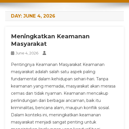
DAY:
JUNE 4, 2026
Meningkatkan Keamanan
Masyarakat
June 4, 2026
Pentingnya Keamanan Masyarakat Keamanan
masyarakat adalah salah satu aspek paling
fundamental dalam kehidupan sehari-hari. Tanpa
keamanan yang memadai, masyarakat akan merasa
cemas dan tidak nyaman. Keamanan mencakup
perlindungan dari berbagai ancaman, baik itu
kriminalitas, bencana alam, maupun konflik sosial.
Dalam konteks ini, meningkatkan keamanan
masyarakat menjadi sangat penting untuk