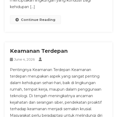
menciptakan lingkungan yang kondusif bagi
kehidupan […]
Continue Reading
Keamanan Terdepan
June 4, 2026
Pentingnya Keamanan Terdepan Keamanan
terdepan merupakan aspek yang sangat penting
dalam kehidupan sehari-hari, baik di lingkungan
rumah, tempat kerja, maupun dalam penggunaan
teknologi. Di tengah meningkatnya ancaman
kejahatan dan serangan siber, pendekatan proaktif
terhadap keamanan menjadi semakin krusial.
Masyarakat perlu beradaptasi untuk melindungi diri