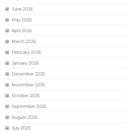
June 2026
May 2026
April 2026
March 2026
February 2026
January 2026
December 2025
November 2025
October 2025
September 2025
August 2025
July 2025