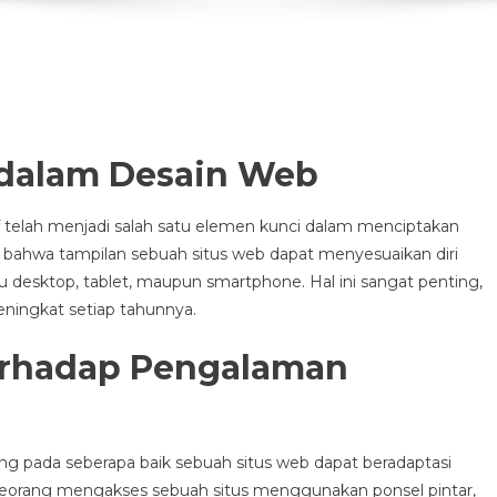
 dalam Desain Web
sif telah menjadi salah satu elemen kunci dalam menciptakan
 bahwa tampilan sebuah situs web dapat menyesuaikan diri
tu desktop, tablet, maupun smartphone. Hal ini sangat penting,
ningkat setiap tahunnya.
erhadap Pengalaman
 pada seberapa baik sebuah situs web dapat beradaptasi
seorang mengakses sebuah situs menggunakan ponsel pintar,