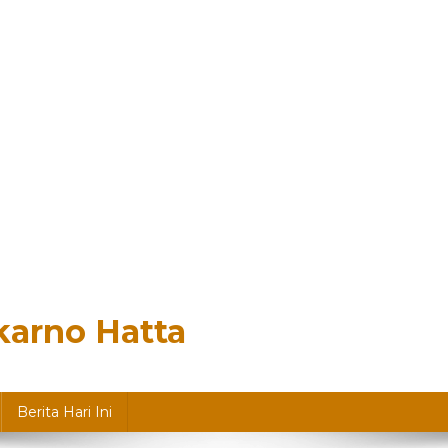
karno Hatta
Berita Hari Ini