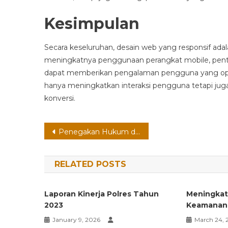
Kesimpulan
Secara keseluruhan, desain web yang responsif adala
meningkatnya penggunaan perangkat mobile, penti
dapat memberikan pengalaman pengguna yang optima
hanya meningkatkan interaksi pengguna tetapi ju
konversi.
Post
Penegakan Hukum dan Keamanan Masyarakat
navigation
RELATED POSTS
Laporan Kinerja Polres Tahun
Meningkat
2023
Keamanan 
January 9, 2026
March 24, 