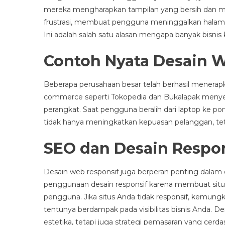
mereka mengharapkan tampilan yang bersih dan mud
frustrasi, membuat pengguna meninggalkan halam
Ini adalah salah satu alasan mengapa banyak bisnis 
Contoh Nyata Desain 
Beberapa perusahaan besar telah berhasil menerapka
commerce seperti Tokopedia dan Bukalapak menyed
perangkat. Saat pengguna beralih dari laptop ke p
tidak hanya meningkatkan kepuasan pelanggan, teta
SEO dan Desain Respon
Desain web responsif juga berperan penting dalam
penggunaan desain responsif karena membuat sit
pengguna. Jika situs Anda tidak responsif, kemung
tentunya berdampak pada visibilitas bisnis Anda. 
estetika, tetapi juga strategi pemasaran yang cerda