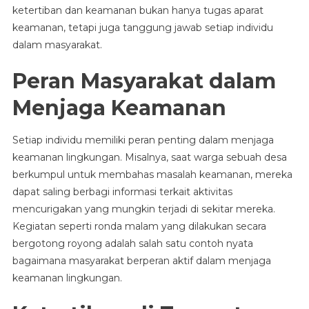
ketertiban dan keamanan bukan hanya tugas aparat
keamanan, tetapi juga tanggung jawab setiap individu
dalam masyarakat.
Peran Masyarakat dalam
Menjaga Keamanan
Setiap individu memiliki peran penting dalam menjaga
keamanan lingkungan. Misalnya, saat warga sebuah desa
berkumpul untuk membahas masalah keamanan, mereka
dapat saling berbagi informasi terkait aktivitas
mencurigakan yang mungkin terjadi di sekitar mereka.
Kegiatan seperti ronda malam yang dilakukan secara
bergotong royong adalah salah satu contoh nyata
bagaimana masyarakat berperan aktif dalam menjaga
keamanan lingkungan.