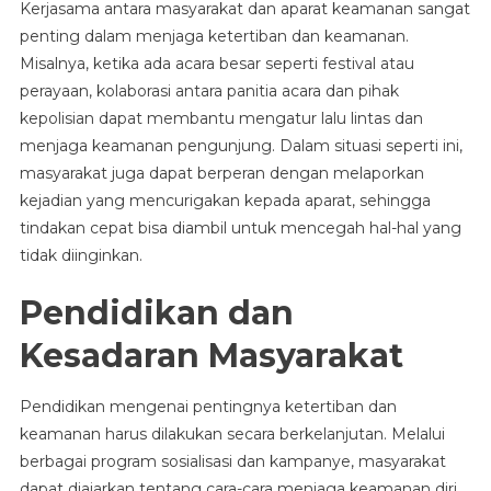
Kerjasama antara masyarakat dan aparat keamanan sangat
penting dalam menjaga ketertiban dan keamanan.
Misalnya, ketika ada acara besar seperti festival atau
perayaan, kolaborasi antara panitia acara dan pihak
kepolisian dapat membantu mengatur lalu lintas dan
menjaga keamanan pengunjung. Dalam situasi seperti ini,
masyarakat juga dapat berperan dengan melaporkan
kejadian yang mencurigakan kepada aparat, sehingga
tindakan cepat bisa diambil untuk mencegah hal-hal yang
tidak diinginkan.
Pendidikan dan
Kesadaran Masyarakat
Pendidikan mengenai pentingnya ketertiban dan
keamanan harus dilakukan secara berkelanjutan. Melalui
berbagai program sosialisasi dan kampanye, masyarakat
dapat diajarkan tentang cara-cara menjaga keamanan diri