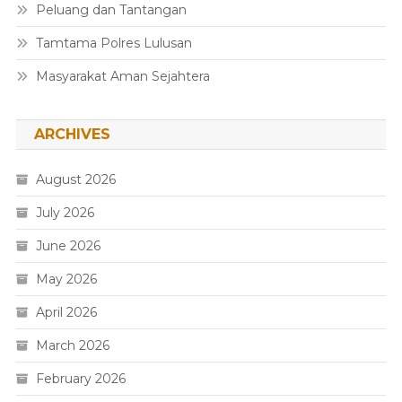
Peluang dan Tantangan
Tamtama Polres Lulusan
Masyarakat Aman Sejahtera
ARCHIVES
August 2026
July 2026
June 2026
May 2026
April 2026
March 2026
February 2026