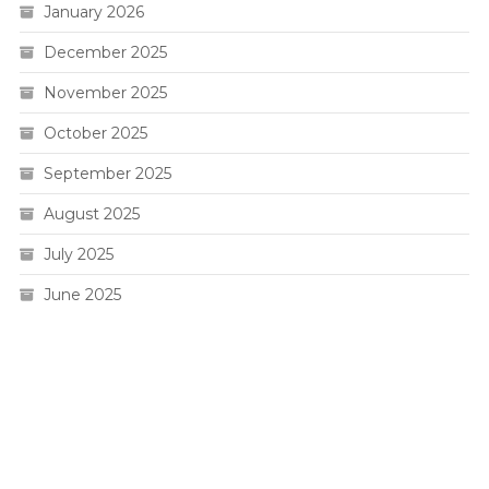
January 2026
December 2025
November 2025
October 2025
September 2025
August 2025
July 2025
June 2025
Live HK
Slot 5000
Pengeluaran sgp