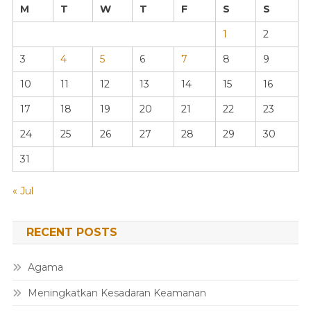
M
T
W
T
F
S
S
1
2
3
4
5
6
7
8
9
10
11
12
13
14
15
16
17
18
19
20
21
22
23
24
25
26
27
28
29
30
31
« Jul
RECENT POSTS
Agama
Meningkatkan Kesadaran Keamanan