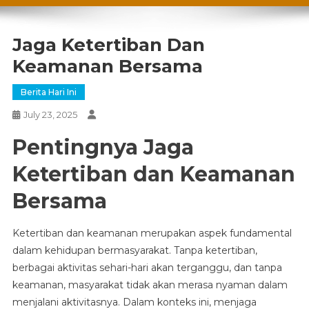
Jaga Ketertiban Dan
Keamanan Bersama
Berita Hari Ini
July 23, 2025
Pentingnya Jaga
Ketertiban dan Keamanan
Bersama
Ketertiban dan keamanan merupakan aspek fundamental
dalam kehidupan bermasyarakat. Tanpa ketertiban,
berbagai aktivitas sehari-hari akan terganggu, dan tanpa
keamanan, masyarakat tidak akan merasa nyaman dalam
menjalani aktivitasnya. Dalam konteks ini, menjaga