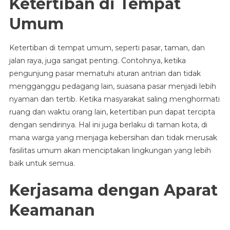
Ketertiban di Tempat
Umum
Ketertiban di tempat umum, seperti pasar, taman, dan
jalan raya, juga sangat penting. Contohnya, ketika
pengunjung pasar mematuhi aturan antrian dan tidak
mengganggu pedagang lain, suasana pasar menjadi lebih
nyaman dan tertib. Ketika masyarakat saling menghormati
ruang dan waktu orang lain, ketertiban pun dapat tercipta
dengan sendirinya. Hal ini juga berlaku di taman kota, di
mana warga yang menjaga kebersihan dan tidak merusak
fasilitas umum akan menciptakan lingkungan yang lebih
baik untuk semua.
Kerjasama dengan Aparat
Keamanan