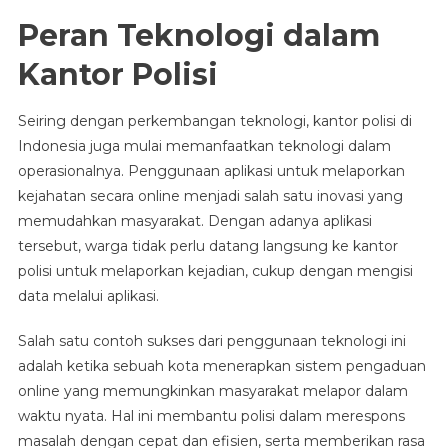
Peran Teknologi dalam
Kantor Polisi
Seiring dengan perkembangan teknologi, kantor polisi di
Indonesia juga mulai memanfaatkan teknologi dalam
operasionalnya. Penggunaan aplikasi untuk melaporkan
kejahatan secara online menjadi salah satu inovasi yang
memudahkan masyarakat. Dengan adanya aplikasi
tersebut, warga tidak perlu datang langsung ke kantor
polisi untuk melaporkan kejadian, cukup dengan mengisi
data melalui aplikasi.
Salah satu contoh sukses dari penggunaan teknologi ini
adalah ketika sebuah kota menerapkan sistem pengaduan
online yang memungkinkan masyarakat melapor dalam
waktu nyata. Hal ini membantu polisi dalam merespons
masalah dengan cepat dan efisien, serta memberikan rasa