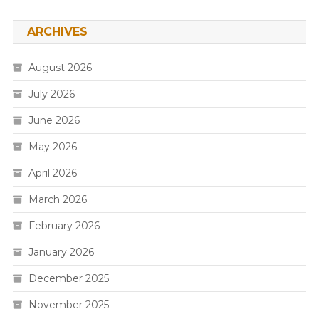
ARCHIVES
August 2026
July 2026
June 2026
May 2026
April 2026
March 2026
February 2026
January 2026
December 2025
November 2025