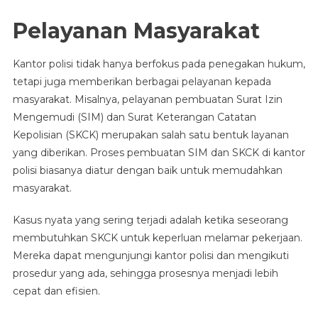
Pelayanan Masyarakat
Kantor polisi tidak hanya berfokus pada penegakan hukum,
tetapi juga memberikan berbagai pelayanan kepada
masyarakat. Misalnya, pelayanan pembuatan Surat Izin
Mengemudi (SIM) dan Surat Keterangan Catatan
Kepolisian (SKCK) merupakan salah satu bentuk layanan
yang diberikan. Proses pembuatan SIM dan SKCK di kantor
polisi biasanya diatur dengan baik untuk memudahkan
masyarakat.
Kasus nyata yang sering terjadi adalah ketika seseorang
membutuhkan SKCK untuk keperluan melamar pekerjaan.
Mereka dapat mengunjungi kantor polisi dan mengikuti
prosedur yang ada, sehingga prosesnya menjadi lebih
cepat dan efisien.