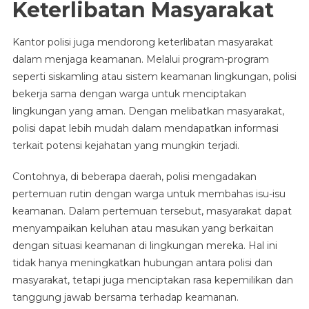
Keterlibatan Masyarakat
Kantor polisi juga mendorong keterlibatan masyarakat
dalam menjaga keamanan. Melalui program-program
seperti siskamling atau sistem keamanan lingkungan, polisi
bekerja sama dengan warga untuk menciptakan
lingkungan yang aman. Dengan melibatkan masyarakat,
polisi dapat lebih mudah dalam mendapatkan informasi
terkait potensi kejahatan yang mungkin terjadi.
Contohnya, di beberapa daerah, polisi mengadakan
pertemuan rutin dengan warga untuk membahas isu-isu
keamanan. Dalam pertemuan tersebut, masyarakat dapat
menyampaikan keluhan atau masukan yang berkaitan
dengan situasi keamanan di lingkungan mereka. Hal ini
tidak hanya meningkatkan hubungan antara polisi dan
masyarakat, tetapi juga menciptakan rasa kepemilikan dan
tanggung jawab bersama terhadap keamanan.