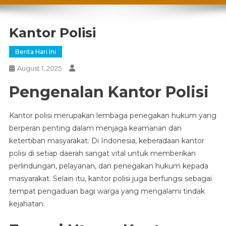
Kantor Polisi
Berita Hari Ini
August 1, 2025
Pengenalan Kantor Polisi
Kantor polisi merupakan lembaga penegakan hukum yang
berperan penting dalam menjaga keamanan dan
ketertiban masyarakat. Di Indonesia, keberadaan kantor
polisi di setiap daerah sangat vital untuk memberikan
perlindungan, pelayanan, dan penegakan hukum kepada
masyarakat. Selain itu, kantor polisi juga berfungsi sebagai
tempat pengaduan bagi warga yang mengalami tindak
kejahatan.