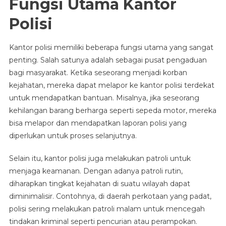
Fungsi Utama Kantor
Polisi
Kantor polisi memiliki beberapa fungsi utama yang sangat
penting. Salah satunya adalah sebagai pusat pengaduan
bagi masyarakat. Ketika seseorang menjadi korban
kejahatan, mereka dapat melapor ke kantor polisi terdekat
untuk mendapatkan bantuan. Misalnya, jika seseorang
kehilangan barang berharga seperti sepeda motor, mereka
bisa melapor dan mendapatkan laporan polisi yang
diperlukan untuk proses selanjutnya.
Selain itu, kantor polisi juga melakukan patroli untuk
menjaga keamanan. Dengan adanya patroli rutin,
diharapkan tingkat kejahatan di suatu wilayah dapat
diminimalisir. Contohnya, di daerah perkotaan yang padat,
polisi sering melakukan patroli malam untuk mencegah
tindakan kriminal seperti pencurian atau perampokan.