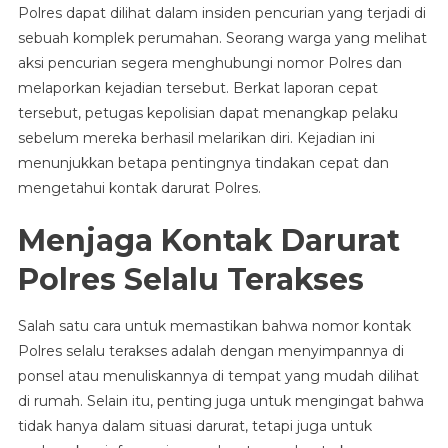
Polres dapat dilihat dalam insiden pencurian yang terjadi di
sebuah komplek perumahan. Seorang warga yang melihat
aksi pencurian segera menghubungi nomor Polres dan
melaporkan kejadian tersebut. Berkat laporan cepat
tersebut, petugas kepolisian dapat menangkap pelaku
sebelum mereka berhasil melarikan diri. Kejadian ini
menunjukkan betapa pentingnya tindakan cepat dan
mengetahui kontak darurat Polres.
Menjaga Kontak Darurat
Polres Selalu Terakses
Salah satu cara untuk memastikan bahwa nomor kontak
Polres selalu terakses adalah dengan menyimpannya di
ponsel atau menuliskannya di tempat yang mudah dilihat
di rumah. Selain itu, penting juga untuk mengingat bahwa
tidak hanya dalam situasi darurat, tetapi juga untuk