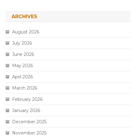
ARCHIVES
August 2026
July 2026
June 2026
May 2026
April 2026
March 2026
February 2026
January 2026
December 2025
November 2025