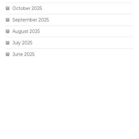
October 2025
September 2025
August 2025
July 2025
June 2025
Live HK
Slot 5000
Pengeluaran sgp
Slot Gacor
Toto Macau 4D