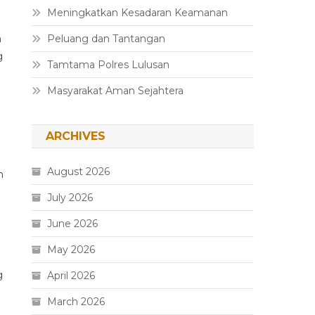
Meningkatkan Kesadaran Keamanan
m
Peluang dan Tantangan
g
Tamtama Polres Lulusan
Masyarakat Aman Sejahtera
ARCHIVES
August 2026
n
July 2026
June 2026
May 2026
g
April 2026
March 2026