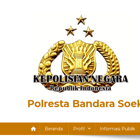
Skip
to
content
Polresta Bandara Soe
Beranda
Profil
Informasi Publik