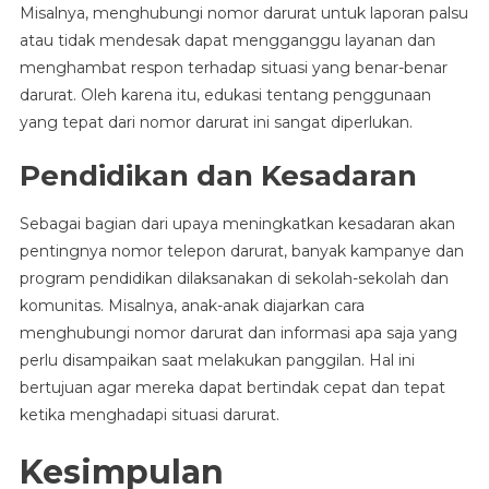
Misalnya, menghubungi nomor darurat untuk laporan palsu
atau tidak mendesak dapat mengganggu layanan dan
menghambat respon terhadap situasi yang benar-benar
darurat. Oleh karena itu, edukasi tentang penggunaan
yang tepat dari nomor darurat ini sangat diperlukan.
Pendidikan dan Kesadaran
Sebagai bagian dari upaya meningkatkan kesadaran akan
pentingnya nomor telepon darurat, banyak kampanye dan
program pendidikan dilaksanakan di sekolah-sekolah dan
komunitas. Misalnya, anak-anak diajarkan cara
menghubungi nomor darurat dan informasi apa saja yang
perlu disampaikan saat melakukan panggilan. Hal ini
bertujuan agar mereka dapat bertindak cepat dan tepat
ketika menghadapi situasi darurat.
Kesimpulan