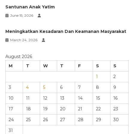
Santunan Anak Yatim
June 15, 2026
Meningkatkan Kesadaran Dan Keamanan Masyarakat
March 24, 2026
August 2026
M
T
W
T
F
S
S
1
2
3
4
5
6
7
8
9
10
11
12
13
14
15
16
17
18
19
20
21
22
23
24
25
26
27
28
29
30
31