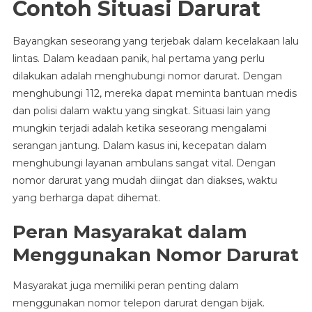
Contoh Situasi Darurat
Bayangkan seseorang yang terjebak dalam kecelakaan lalu
lintas. Dalam keadaan panik, hal pertama yang perlu
dilakukan adalah menghubungi nomor darurat. Dengan
menghubungi 112, mereka dapat meminta bantuan medis
dan polisi dalam waktu yang singkat. Situasi lain yang
mungkin terjadi adalah ketika seseorang mengalami
serangan jantung. Dalam kasus ini, kecepatan dalam
menghubungi layanan ambulans sangat vital. Dengan
nomor darurat yang mudah diingat dan diakses, waktu
yang berharga dapat dihemat.
Peran Masyarakat dalam
Menggunakan Nomor Darurat
Masyarakat juga memiliki peran penting dalam
menggunakan nomor telepon darurat dengan bijak.