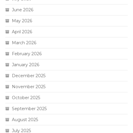
June 2026
May 2026
April 2026
March 2026
February 2026
January 2026
December 2025
November 2025
October 2025
September 2025
August 2025
July 2025