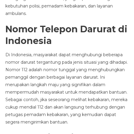
kebutuhan polisi, pemadam kebakaran, dan layanan
ambulans.
Nomor Telepon Darurat di
Indonesia
Di Indonesia, masyarakat dapat menghubungi beberapa
nomor darurat tergantung pada jenis situasi yang dihadapi.
Nomor 112 adalah nomor tunggal yang menghubungkan
pemanggil dengan berbagai layanan darurat. Ini
merupakan langkah maju yang signifikan dalam
mempermudah masyarakat untuk mendapatkan bantuan.
Sebagai contoh, jika seseorang melihat kebakaran, mereka
cukup mendial 112 dan akan langsung terhubung dengan
petugas pemadam kebakaran, yang kemudian dapat
segera mengirimkan bantuan.