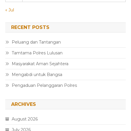
« Jul
RECENT POSTS
Peluang dan Tantangan
Tamtama Polres Lulusan
Masyarakat Aman Sejahtera
Mengabdi untuk Bangsa
Pengaduan Pelanggaran Polres
ARCHIVES
August 2026
July 2026