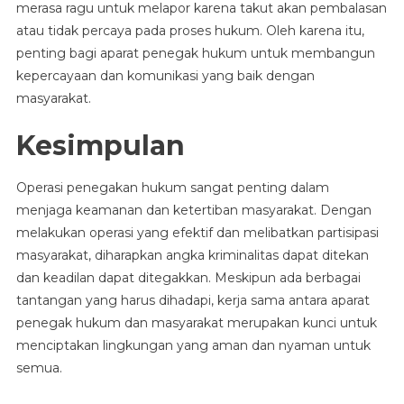
merasa ragu untuk melapor karena takut akan pembalasan
atau tidak percaya pada proses hukum. Oleh karena itu,
penting bagi aparat penegak hukum untuk membangun
kepercayaan dan komunikasi yang baik dengan
masyarakat.
Kesimpulan
Operasi penegakan hukum sangat penting dalam
menjaga keamanan dan ketertiban masyarakat. Dengan
melakukan operasi yang efektif dan melibatkan partisipasi
masyarakat, diharapkan angka kriminalitas dapat ditekan
dan keadilan dapat ditegakkan. Meskipun ada berbagai
tantangan yang harus dihadapi, kerja sama antara aparat
penegak hukum dan masyarakat merupakan kunci untuk
menciptakan lingkungan yang aman dan nyaman untuk
semua.