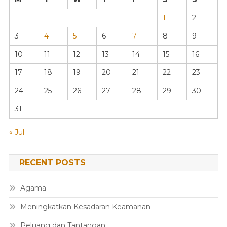
1
2
3
4
5
6
7
8
9
10
11
12
13
14
15
16
17
18
19
20
21
22
23
24
25
26
27
28
29
30
31
« Jul
RECENT POSTS
Agama
Meningkatkan Kesadaran Keamanan
Peluang dan Tantangan