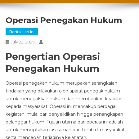
Operasi Penegakan Hukum
Berita Hari Ini
July 22, 2025
Pengertian Operasi
Penegakan Hukum
Operasi penegakan hukum merupakan serangkaian
tindakan yang dilakukan oleh aparat penegak hukum
untuk menegakkan hukum dan memberikan keadilan
kepada masyarakat. Operasi ini mencakup berbagai
kegiatan, mulai dari penyelidikan hingga penangkapan
pelanggar hukum. Tujuan utama dari operasi ini adalah
untuk menciptakan rasa aman dan tertib di masyarakat,
serta mencegah terjadinya kejahatan.