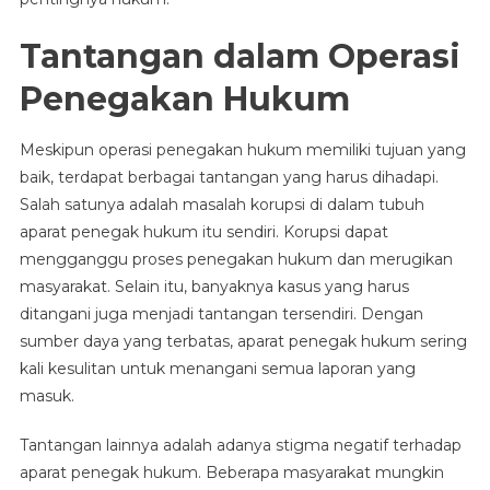
Tantangan dalam Operasi
Penegakan Hukum
Meskipun operasi penegakan hukum memiliki tujuan yang
baik, terdapat berbagai tantangan yang harus dihadapi.
Salah satunya adalah masalah korupsi di dalam tubuh
aparat penegak hukum itu sendiri. Korupsi dapat
mengganggu proses penegakan hukum dan merugikan
masyarakat. Selain itu, banyaknya kasus yang harus
ditangani juga menjadi tantangan tersendiri. Dengan
sumber daya yang terbatas, aparat penegak hukum sering
kali kesulitan untuk menangani semua laporan yang
masuk.
Tantangan lainnya adalah adanya stigma negatif terhadap
aparat penegak hukum. Beberapa masyarakat mungkin