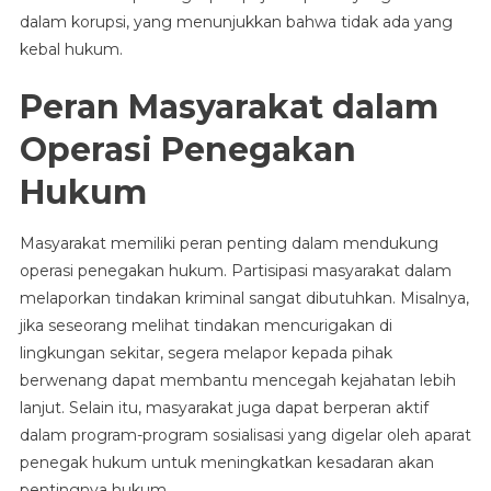
dalam korupsi, yang menunjukkan bahwa tidak ada yang
kebal hukum.
Peran Masyarakat dalam
Operasi Penegakan
Hukum
Masyarakat memiliki peran penting dalam mendukung
operasi penegakan hukum. Partisipasi masyarakat dalam
melaporkan tindakan kriminal sangat dibutuhkan. Misalnya,
jika seseorang melihat tindakan mencurigakan di
lingkungan sekitar, segera melapor kepada pihak
berwenang dapat membantu mencegah kejahatan lebih
lanjut. Selain itu, masyarakat juga dapat berperan aktif
dalam program-program sosialisasi yang digelar oleh aparat
penegak hukum untuk meningkatkan kesadaran akan
pentingnya hukum.