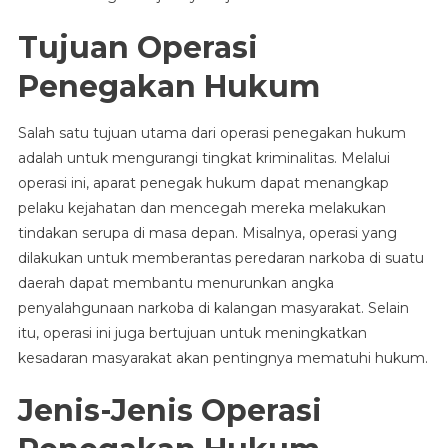
Tujuan Operasi
Penegakan Hukum
Salah satu tujuan utama dari operasi penegakan hukum
adalah untuk mengurangi tingkat kriminalitas. Melalui
operasi ini, aparat penegak hukum dapat menangkap
pelaku kejahatan dan mencegah mereka melakukan
tindakan serupa di masa depan. Misalnya, operasi yang
dilakukan untuk memberantas peredaran narkoba di suatu
daerah dapat membantu menurunkan angka
penyalahgunaan narkoba di kalangan masyarakat. Selain
itu, operasi ini juga bertujuan untuk meningkatkan
kesadaran masyarakat akan pentingnya mematuhi hukum.
Jenis-Jenis Operasi