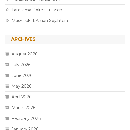
Tamtama Polres Lulusan
Masyarakat Aman Sejahtera
ARCHIVES
August 2026
July 2026
June 2026
May 2026
April 2026
March 2026
February 2026
January 2026