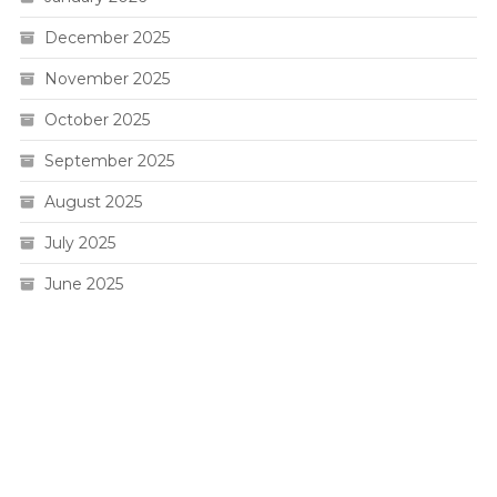
December 2025
November 2025
October 2025
September 2025
August 2025
July 2025
June 2025
Live HK
Slot 5000
Pengeluaran sgp