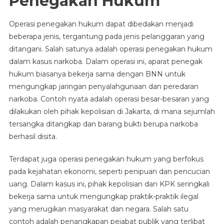
Penegakan Hukum
Operasi penegakan hukum dapat dibedakan menjadi
beberapa jenis, tergantung pada jenis pelanggaran yang
ditangani. Salah satunya adalah operasi penegakan hukum
dalam kasus narkoba. Dalam operasi ini, aparat penegak
hukum biasanya bekerja sama dengan BNN untuk
mengungkap jaringan penyalahgunaan dan peredaran
narkoba. Contoh nyata adalah operasi besar-besaran yang
dilakukan oleh pihak kepolisian di Jakarta, di mana sejumlah
tersangka ditangkap dan barang bukti berupa narkoba
berhasil disita.
Terdapat juga operasi penegakan hukum yang berfokus
pada kejahatan ekonomi, seperti penipuan dan pencucian
uang. Dalam kasus ini, pihak kepolisian dan KPK seringkali
bekerja sama untuk mengungkap praktik-praktik ilegal
yang merugikan masyarakat dan negara. Salah satu
contoh adalah penangkapan pejabat publik yang terlibat