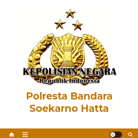
Skip
to
content
Polresta Bandara
Soekarno Hatta