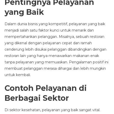
Pentingnya Pelayanan
yang Baik
Dalam dunia bisnis yang kompetitif, pelayanan yang baik
menjadi salah satu faktor kunci untuk menarik dan
mempertahankan pelanggan. Misalnya, sebuah restoran
yang dikenal dengan pelayanan cepat dan ramah
cenderung lebih disukai pelanggan dibandingkan dengan
restoran lain yang hanya menawarkan makanan enak
tanpa pelayanan yang memuaskan. Pengalaman positif ini
membuat pelanggan merasa dihargai dan lebih mungkin
untuk kembali.
Contoh Pelayanan di
Berbagai Sektor
Di sektor kesehatan, pelayanan yang baik sangat vital.