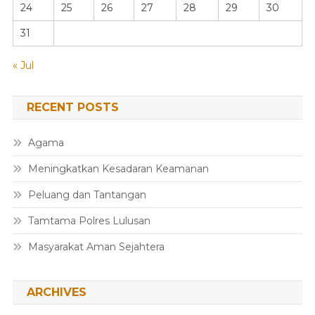
24
25
26
27
28
29
30
31
« Jul
RECENT POSTS
Agama
Meningkatkan Kesadaran Keamanan
Peluang dan Tantangan
Tamtama Polres Lulusan
Masyarakat Aman Sejahtera
ARCHIVES