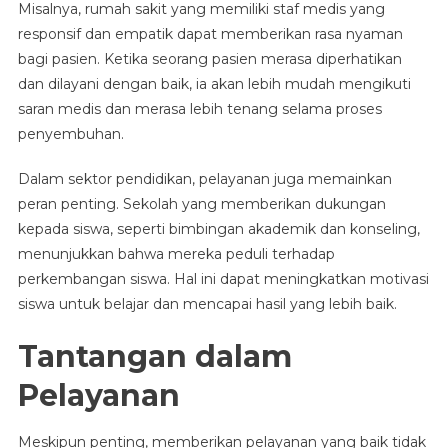
Misalnya, rumah sakit yang memiliki staf medis yang
responsif dan empatik dapat memberikan rasa nyaman
bagi pasien. Ketika seorang pasien merasa diperhatikan
dan dilayani dengan baik, ia akan lebih mudah mengikuti
saran medis dan merasa lebih tenang selama proses
penyembuhan.
Dalam sektor pendidikan, pelayanan juga memainkan
peran penting. Sekolah yang memberikan dukungan
kepada siswa, seperti bimbingan akademik dan konseling,
menunjukkan bahwa mereka peduli terhadap
perkembangan siswa. Hal ini dapat meningkatkan motivasi
siswa untuk belajar dan mencapai hasil yang lebih baik.
Tantangan dalam
Pelayanan
Meskipun penting, memberikan pelayanan yang baik tidak