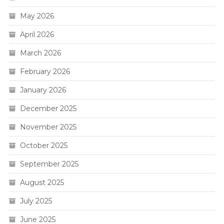
May 2026
April 2026
March 2026
February 2026
January 2026
December 2025
November 2025
October 2025
September 2025
August 2025
July 2025
June 2025