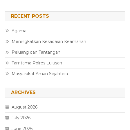
RECENT POSTS
Agama
Meningkatkan Kesadaran Keamanan
Peluang dan Tantangan
Tamtama Polres Lulusan
Masyarakat Aman Sejahtera
ARCHIVES
August 2026
July 2026
June 2026