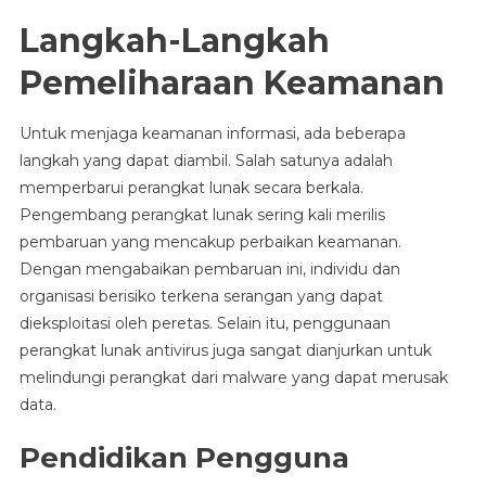
Langkah-Langkah
Pemeliharaan Keamanan
Untuk menjaga keamanan informasi, ada beberapa
langkah yang dapat diambil. Salah satunya adalah
memperbarui perangkat lunak secara berkala.
Pengembang perangkat lunak sering kali merilis
pembaruan yang mencakup perbaikan keamanan.
Dengan mengabaikan pembaruan ini, individu dan
organisasi berisiko terkena serangan yang dapat
dieksploitasi oleh peretas. Selain itu, penggunaan
perangkat lunak antivirus juga sangat dianjurkan untuk
melindungi perangkat dari malware yang dapat merusak
data.
Pendidikan Pengguna