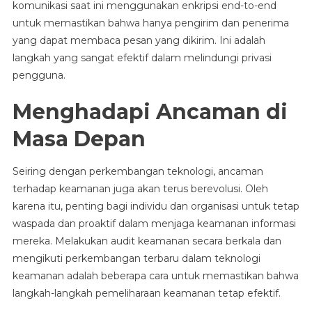
komunikasi saat ini menggunakan enkripsi end-to-end
untuk memastikan bahwa hanya pengirim dan penerima
yang dapat membaca pesan yang dikirim. Ini adalah
langkah yang sangat efektif dalam melindungi privasi
pengguna.
Menghadapi Ancaman di
Masa Depan
Seiring dengan perkembangan teknologi, ancaman
terhadap keamanan juga akan terus berevolusi. Oleh
karena itu, penting bagi individu dan organisasi untuk tetap
waspada dan proaktif dalam menjaga keamanan informasi
mereka. Melakukan audit keamanan secara berkala dan
mengikuti perkembangan terbaru dalam teknologi
keamanan adalah beberapa cara untuk memastikan bahwa
langkah-langkah pemeliharaan keamanan tetap efektif.