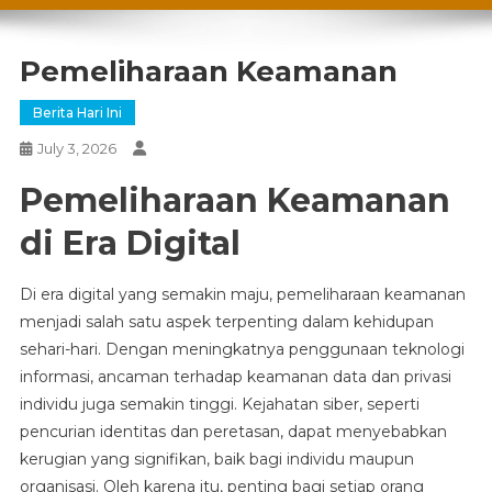
Pemeliharaan Keamanan
Berita Hari Ini
July 3, 2026
Pemeliharaan Keamanan
di Era Digital
Di era digital yang semakin maju, pemeliharaan keamanan
menjadi salah satu aspek terpenting dalam kehidupan
sehari-hari. Dengan meningkatnya penggunaan teknologi
informasi, ancaman terhadap keamanan data dan privasi
individu juga semakin tinggi. Kejahatan siber, seperti
pencurian identitas dan peretasan, dapat menyebabkan
kerugian yang signifikan, baik bagi individu maupun
organisasi. Oleh karena itu, penting bagi setiap orang