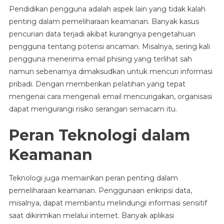
Pendidikan pengguna adalah aspek lain yang tidak kalah
penting dalam pemeliharaan keamanan. Banyak kasus
pencurian data terjadi akibat kurangnya pengetahuan
pengguna tentang potensi ancaman. Misalnya, sering kali
pengguna menerima email phising yang terlihat sah
namun sebenarnya dimaksudkan untuk mencuri informasi
pribadi. Dengan memberikan pelatihan yang tepat
mengenai cara mengenali email mencurigakan, organisasi
dapat mengurangi risiko serangan semacam itu.
Peran Teknologi dalam
Keamanan
Teknologi juga memainkan peran penting dalam
pemeliharaan keamanan. Penggunaan enkripsi data,
misalnya, dapat membantu melindungi informasi sensitif
saat dikirimkan melalui internet. Banyak aplikasi