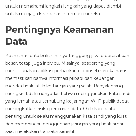
untuk memahami langkah-langkah yang dapat diambil
untuk menjaga keamanan informasi mereka.
Pentingnya Keamanan
Data
Keamanan data bukan hanya tanggung jawab perusahaan
besar, tetapi juga individu. Misalnya, seseorang yang
menggunakan aplikasi perbankan di ponsel mereka harus
memastikan bahwa informasi pribadi dan keuangan
mereka tidak jatuh ke tangan yang salah. Banyak orang
mungkin tidak menyadari bahwa menggunakan kata sandi
yang lemah atau terhubung ke jaringan Wi-Fi publik dapat
meningkatkan risiko pencurian data. Oleh karena itu,
penting untuk selalu menggunakan kata sandi yang kuat
dan menghindari penggunaan jaringan yang tidak aman
saat melakukan transaksi sensitif.