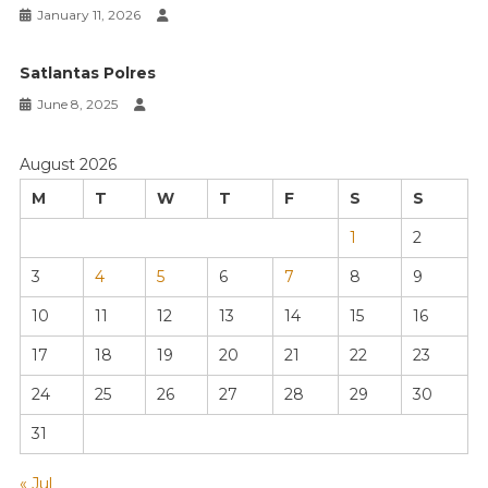
January 11, 2026
Satlantas Polres
June 8, 2025
August 2026
M
T
W
T
F
S
S
1
2
3
4
5
6
7
8
9
10
11
12
13
14
15
16
17
18
19
20
21
22
23
24
25
26
27
28
29
30
31
« Jul