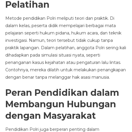
Pelatihan
Metode pendidikan Polri meliputi teori dan praktik. Di
dalam kelas, peserta didik mempelajari berbagai mata
pelajaran seperti hukum pidana, hukum acara, dan teknik
investigasi. Namun, teori tersebut tidak cukup tanpa
praktik lapangan. Dalam pelatihan, anggota Polri sering kali
dihadapkan pada simulasi situasi nyata, seperti
penanganan kasus kejahatan atau pengaturan lalu lintas.
Contohnya, mereka dilatih untuk melakukan penangkapan
dengan benar tanpa melanggar hak asasi manusia.
Peran Pendidikan dalam
Membangun Hubungan
dengan Masyarakat
Pendidikan Polri juga berperan penting dalam