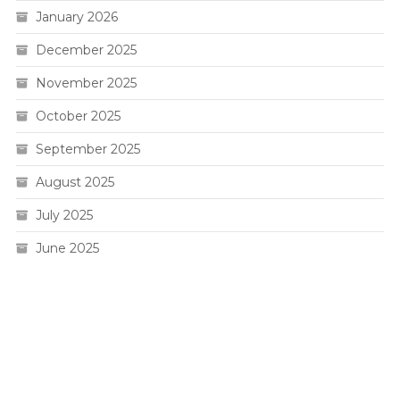
January 2026
December 2025
November 2025
October 2025
September 2025
August 2025
July 2025
June 2025
Live HK
Slot 5000
Pengeluaran sgp