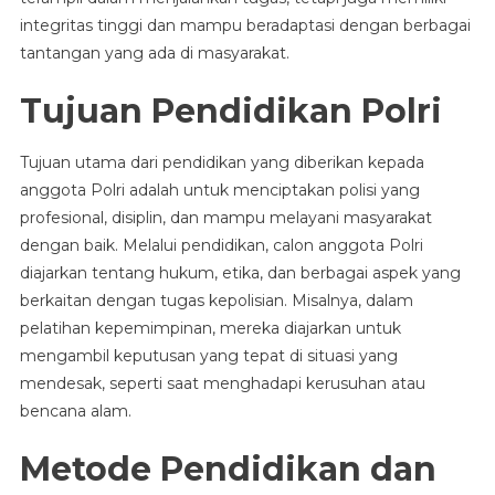
integritas tinggi dan mampu beradaptasi dengan berbagai
tantangan yang ada di masyarakat.
Tujuan Pendidikan Polri
Tujuan utama dari pendidikan yang diberikan kepada
anggota Polri adalah untuk menciptakan polisi yang
profesional, disiplin, dan mampu melayani masyarakat
dengan baik. Melalui pendidikan, calon anggota Polri
diajarkan tentang hukum, etika, dan berbagai aspek yang
berkaitan dengan tugas kepolisian. Misalnya, dalam
pelatihan kepemimpinan, mereka diajarkan untuk
mengambil keputusan yang tepat di situasi yang
mendesak, seperti saat menghadapi kerusuhan atau
bencana alam.
Metode Pendidikan dan