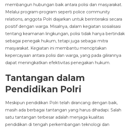
membangun hubungan baik antara polisi dan masyarakat.
Melalui program-program seperti police community
relations, anggota Polri diajarkan untuk berinteraksi secara
positif dengan warga. Misalnya, dalam kegiatan sosialisasi
tentang keamanan lingkungan, polisi tidak hanya bertindak
sebagai penegak hukum, tetapi juga sebagai mitra
masyarakat. Kegiatan ini membantu menciptakan
kepercayaan antara polisi dan warga, yang pada gilirannya
dapat meningkatkan efektivitas penegakan hukum.
Tantangan dalam
Pendidikan Polri
Meskipun pendidikan Polri telah dirancang dengan baik,
masih ada berbagai tantangan yang harus dihadapi. Salah
satu tantangan terbesar adalah menjaga kualitas
pendidikan di tengah perkembangan teknologi dan