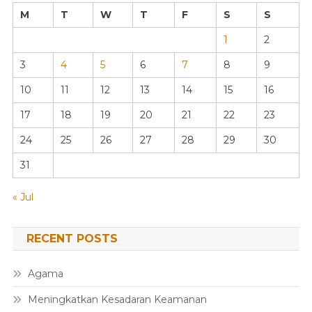
M
T
W
T
F
S
S
1
2
3
4
5
6
7
8
9
10
11
12
13
14
15
16
17
18
19
20
21
22
23
24
25
26
27
28
29
30
31
« Jul
RECENT POSTS
Agama
Meningkatkan Kesadaran Keamanan