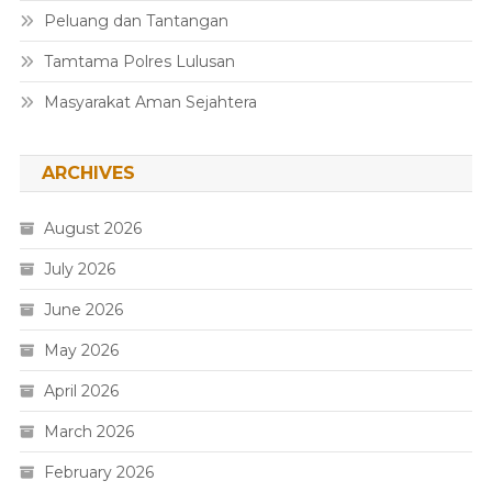
Peluang dan Tantangan
Tamtama Polres Lulusan
Masyarakat Aman Sejahtera
ARCHIVES
August 2026
July 2026
June 2026
May 2026
April 2026
March 2026
February 2026