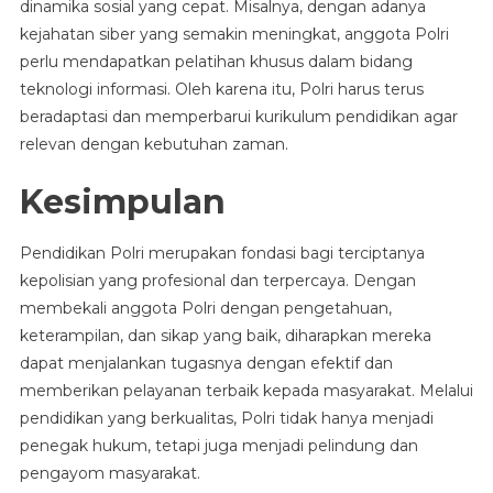
dinamika sosial yang cepat. Misalnya, dengan adanya
kejahatan siber yang semakin meningkat, anggota Polri
perlu mendapatkan pelatihan khusus dalam bidang
teknologi informasi. Oleh karena itu, Polri harus terus
beradaptasi dan memperbarui kurikulum pendidikan agar
relevan dengan kebutuhan zaman.
Kesimpulan
Pendidikan Polri merupakan fondasi bagi terciptanya
kepolisian yang profesional dan terpercaya. Dengan
membekali anggota Polri dengan pengetahuan,
keterampilan, dan sikap yang baik, diharapkan mereka
dapat menjalankan tugasnya dengan efektif dan
memberikan pelayanan terbaik kepada masyarakat. Melalui
pendidikan yang berkualitas, Polri tidak hanya menjadi
penegak hukum, tetapi juga menjadi pelindung dan
pengayom masyarakat.