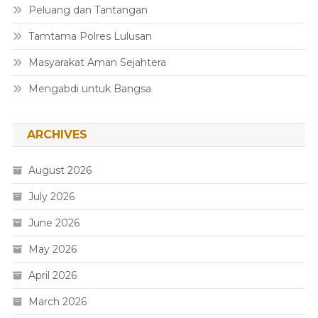
Peluang dan Tantangan
Tamtama Polres Lulusan
Masyarakat Aman Sejahtera
Mengabdi untuk Bangsa
ARCHIVES
August 2026
July 2026
June 2026
May 2026
April 2026
March 2026