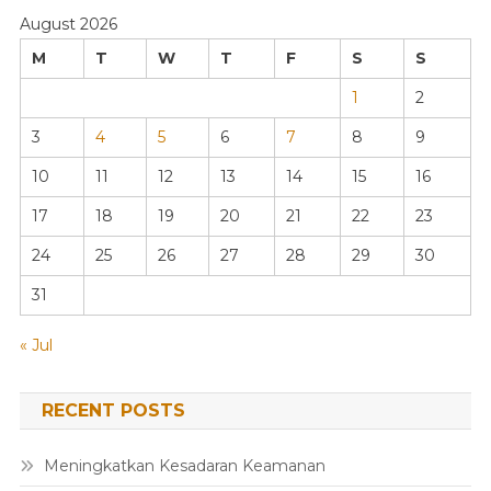
August 2026
M
T
W
T
F
S
S
1
2
3
4
5
6
7
8
9
10
11
12
13
14
15
16
17
18
19
20
21
22
23
24
25
26
27
28
29
30
31
« Jul
RECENT POSTS
Meningkatkan Kesadaran Keamanan