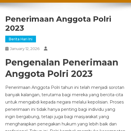
Penerimaan Anggota Polri
2023
Berita Hari Ini
January 12, 2026
Pengenalan Penerimaan
Anggota Polri 2023
Penerimaan Anggota Polri tahun ini telah menjadi sorotan
banyak kalangan, terutama bagi mereka yang bercita-cita
untuk mengabdi kepada negara melalui kepolisian. Proses
penerimaan ini tidak hanya penting bagi individu yang
ingin bergabung, tetapi juga bagi masyarakat yang
mengharapkan penegakan hukum yang lebih baik dan