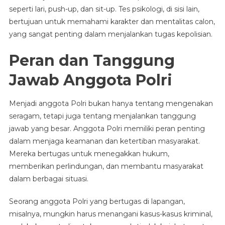
seperti lari, push-up, dan sit-up. Tes psikologi, di sisi lain,
bertujuan untuk memahami karakter dan mentalitas calon,
yang sangat penting dalam menjalankan tugas kepolisian.
Peran dan Tanggung
Jawab Anggota Polri
Menjadi anggota Polri bukan hanya tentang mengenakan
seragam, tetapi juga tentang menjalankan tanggung
jawab yang besar. Anggota Polri memiliki peran penting
dalam menjaga keamanan dan ketertiban masyarakat.
Mereka bertugas untuk menegakkan hukum,
memberikan perlindungan, dan membantu masyarakat
dalam berbagai situasi.
Seorang anggota Polri yang bertugas di lapangan,
misalnya, mungkin harus menangani kasus-kasus kriminal,