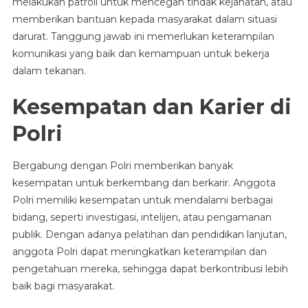
melakukan patroli untuk mencegah tindak kejahatan, atau
memberikan bantuan kepada masyarakat dalam situasi
darurat. Tanggung jawab ini memerlukan keterampilan
komunikasi yang baik dan kemampuan untuk bekerja
dalam tekanan.
Kesempatan dan Karier di
Polri
Bergabung dengan Polri memberikan banyak
kesempatan untuk berkembang dan berkarir. Anggota
Polri memiliki kesempatan untuk mendalami berbagai
bidang, seperti investigasi, intelijen, atau pengamanan
publik. Dengan adanya pelatihan dan pendidikan lanjutan,
anggota Polri dapat meningkatkan keterampilan dan
pengetahuan mereka, sehingga dapat berkontribusi lebih
baik bagi masyarakat.