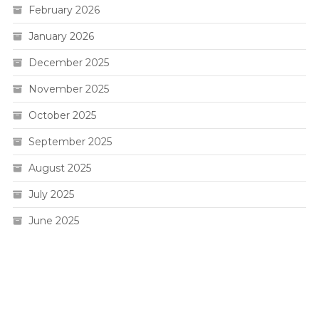
February 2026
January 2026
December 2025
November 2025
October 2025
September 2025
August 2025
July 2025
June 2025
Live HK
Slot 5000