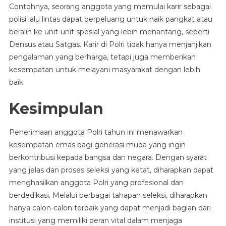
Contohnya, seorang anggota yang memulai karir sebagai
polisi lalu lintas dapat berpeluang untuk naik pangkat atau
beralih ke unit-unit spesial yang lebih menantang, seperti
Densus atau Satgas. Karir di Polri tidak hanya menjanjikan
pengalaman yang berharga, tetapi juga memberikan
kesempatan untuk melayani masyarakat dengan lebih
baik.
Kesimpulan
Penerimaan anggota Polri tahun ini menawarkan
kesempatan emas bagi generasi muda yang ingin
berkontribusi kepada bangsa dan negara. Dengan syarat
yang jelas dan proses seleksi yang ketat, diharapkan dapat
menghasilkan anggota Polri yang profesional dan
berdedikasi. Melalui berbagai tahapan seleksi, diharapkan
hanya calon-calon terbaik yang dapat menjadi bagian dari
institusi yang memiliki peran vital dalam menjaga