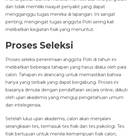
dan tidak memiliki riwayat penyakit yang dapat
mengganggu tugas mereka di lapangan. Ini sangat
penting, mengingat tugas anggota Polri sering kali
melibatkan kegiatan fisik yang menuntut.
Proses Seleksi
Proses seleksi penerimaan anggota Polri di tahun ini
melibatkan beberapa tahapan yang harus dilalui oleh para
calon. Tahapan ini dirancang untuk memastikan bahwa
hanya yang terbaik yang dapat bergabung. Proses ini
biasanya dimulai dengan pendaftaran secara online, diikuti
oleh ujian akademis yang menguji pengetahuan umum
dan intelegensia.
Setelah lulus ujian akademis, calon akan menjalani
serangkaian tes, termasuk tes fisik dan tes psikologi. Tes
fisik bertujuan untuk menilai kemampuan fisik calon,