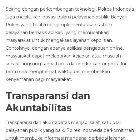
Seiring dengan perkembangan teknologi, Polres Indonesia
juga melakukan inovasi dalam pelayanan publik. Banyak
Polres yang telah mengimplementasikan sistem
pelayanan berbasis aplikasi, yang memudahkan
masyarakat untuk mengakses layanan kepolisian.
Contohnya, dengan adanya aplikasi pengaduan online,
masyarakat dapat melaporkan kejadian atau masalah
secara langsung tanpa harus datang ke kantor polisi. Ini
tentu saja menghemat waktu dan memberikan
kenyamanan bagi masyarakat.
Transparansi dan
Akuntabilitas
Transparansi dan akuntabilitas menjadi salah satu pilar
pelayanan publik yang baik. Polres Indonesia berkomitmen
untuk membuka informasi mengenai berbagai layanan