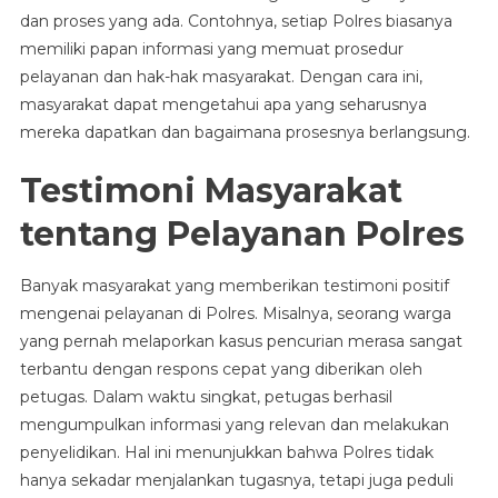
dan proses yang ada. Contohnya, setiap Polres biasanya
memiliki papan informasi yang memuat prosedur
pelayanan dan hak-hak masyarakat. Dengan cara ini,
masyarakat dapat mengetahui apa yang seharusnya
mereka dapatkan dan bagaimana prosesnya berlangsung.
Testimoni Masyarakat
tentang Pelayanan Polres
Banyak masyarakat yang memberikan testimoni positif
mengenai pelayanan di Polres. Misalnya, seorang warga
yang pernah melaporkan kasus pencurian merasa sangat
terbantu dengan respons cepat yang diberikan oleh
petugas. Dalam waktu singkat, petugas berhasil
mengumpulkan informasi yang relevan dan melakukan
penyelidikan. Hal ini menunjukkan bahwa Polres tidak
hanya sekadar menjalankan tugasnya, tetapi juga peduli