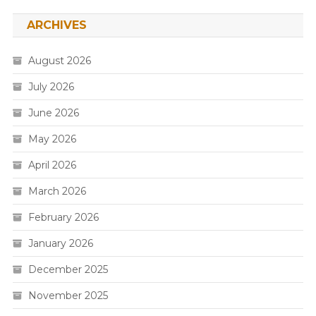
ARCHIVES
August 2026
July 2026
June 2026
May 2026
April 2026
March 2026
February 2026
January 2026
December 2025
November 2025