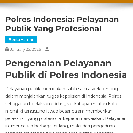
Polres Indonesia: Pelayanan
Publik Yang Profesional
Berita Hari Ini
January 25, 2026
Pengenalan Pelayanan
Publik di Polres Indonesia
Pelayanan publik merupakan salah satu aspek penting
dalam menjalankan tugas kepolisian di Indonesia. Polres
sebagai unit pelaksana di tingkat kabupaten atau kota
memiliki tanggung jawab besar dalam memberikan
pelayanan yang profesional kepada masyarakat. Pelayanan
ini mencakup berbagai bidang, mulai dari pengaduan