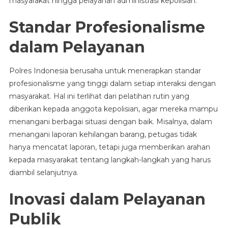
masyarakat hingga pelayanan administrasi kepolisian.
Standar Profesionalisme
dalam Pelayanan
Polres Indonesia berusaha untuk menerapkan standar
profesionalisme yang tinggi dalam setiap interaksi dengan
masyarakat. Hal ini terlihat dari pelatihan rutin yang
diberikan kepada anggota kepolisian, agar mereka mampu
menangani berbagai situasi dengan baik. Misalnya, dalam
menangani laporan kehilangan barang, petugas tidak
hanya mencatat laporan, tetapi juga memberikan arahan
kepada masyarakat tentang langkah-langkah yang harus
diambil selanjutnya.
Inovasi dalam Pelayanan
Publik