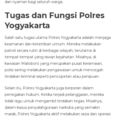
dan nyaman bagi seluruh warga.
Tugas dan Fungsi Polres
Yogyakarta
Salah satu tugas utama Polres Yogyakarta adalah menjaga
keamanan dan ketertiban umum. Mereka melakukan
patroli secara rutin di berbagai wilayah, terutama di
tempat-tempat yang rawan kejahatan. Misalnya, di
kawasan Malioboro yang merupakan pusat keramaian,
polisi sering melakukan pengawasan untuk mencegah
tindakan kriminal seperti pencopetan atau penipuan.
Selain itu, Polres Yogyakarta juga berperan dalam
penegakan hukum. Ketika terjadi pelanggaran, mereka
tidak ragu untuk mengambil tindakan tegas. Misalnya,
dalam kasus penyalahgunaan narkoba yang semakin
marak, Polres Yogyakarta aktif melakukan razia dan operasi