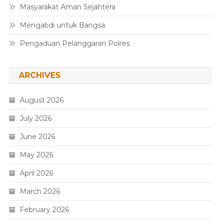
Masyarakat Aman Sejahtera
Mengabdi untuk Bangsa
Pengaduan Pelanggaran Polres
ARCHIVES
August 2026
July 2026
June 2026
May 2026
April 2026
March 2026
February 2026