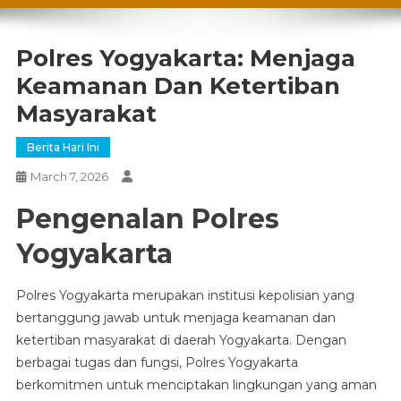
Polres Yogyakarta: Menjaga
Keamanan Dan Ketertiban
Masyarakat
Berita Hari Ini
March 7, 2026
Pengenalan Polres
Yogyakarta
Polres Yogyakarta merupakan institusi kepolisian yang
bertanggung jawab untuk menjaga keamanan dan
ketertiban masyarakat di daerah Yogyakarta. Dengan
berbagai tugas dan fungsi, Polres Yogyakarta
berkomitmen untuk menciptakan lingkungan yang aman