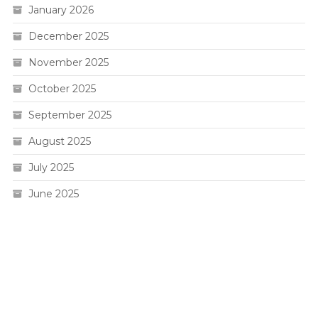
January 2026
December 2025
November 2025
October 2025
September 2025
August 2025
July 2025
June 2025
Live HK
Slot 5000
Pengeluaran sgp