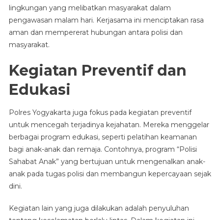
lingkungan yang melibatkan masyarakat dalam
pengawasan malam hari. Kerjasama ini menciptakan rasa
aman dan mempererat hubungan antara polisi dan
masyarakat.
Kegiatan Preventif dan
Edukasi
Polres Yogyakarta juga fokus pada kegiatan preventif
untuk mencegah terjadinya kejahatan. Mereka menggelar
berbagai program edukasi, seperti pelatihan keamanan
bagi anak-anak dan remaja. Contohnya, program “Polisi
Sahabat Anak” yang bertujuan untuk mengenalkan anak-
anak pada tugas polisi dan membangun kepercayaan sejak
dini.
Kegiatan lain yang juga dilakukan adalah penyuluhan