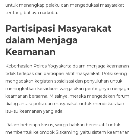
untuk menangkap pelaku dan mengedukasi masyarakat
tentang bahaya narkoba.
Partisipasi Masyarakat
dalam Menjaga
Keamanan
Keberhasilan Polres Yogyakarta dalam menjaga keamanan
tidak terlepas dari partisipasi aktif masyarakat. Polisi sering
mengadakan kegiatan sosialisasi dan penyuluhan untuk
meningkatkan kesadaran warga akan pentingnya menjaga
keamanan bersama. Misalnya, mereka mengadakan forum
dialog antara polisi dan masyarakat untuk mendiskusikan
isu-isu keamanan yang ada.
Dalam beberapa kasus, warga bahkan berinisiatif untuk
membentuk kelompok Siskamling, yaitu sistem keamanan