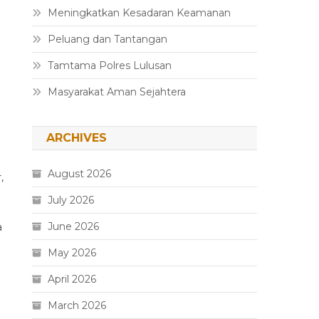
Meningkatkan Kesadaran Keamanan
Peluang dan Tantangan
Tamtama Polres Lulusan
Masyarakat Aman Sejahtera
ARCHIVES
August 2026
,
July 2026
June 2026
a
May 2026
April 2026
March 2026