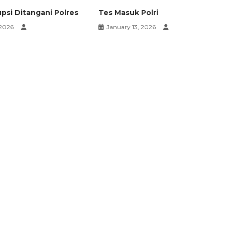
psi Ditangani Polres
Tes Masuk Polri
 2026
January 13, 2026