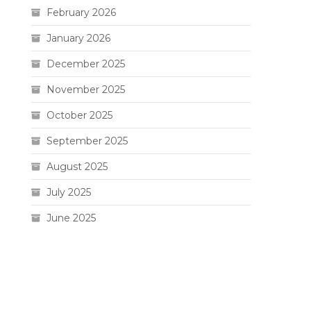
February 2026
January 2026
December 2025
November 2025
October 2025
September 2025
August 2025
July 2025
June 2025
Live HK
Slot 5000