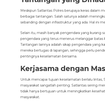
Meskipun Satlantas Polres berupaya keras dalam m
berbagai tantangan. Salah satunya adalah meningkatn
sebanding dengan infrastruktur yang ada. Hal ini
Selain itu, masih banyak pengendara yang kurang sa
pengendara yang terus menerus melanggar batas
Tantangan lainnya adalah sikap pengendara yang 
mereka bertugas di lapangan, sehingga perlu pend
pentingnya keselamatan bersama.
Kerjasama dengan Mas
Untuk mencapai tujuan keselamatan berlalu lintas, S
masyarakat sangatlah penting. Satlantas sering me
tidak hanya bertujuan untuk meningkatkan kesehat
masyarakat.