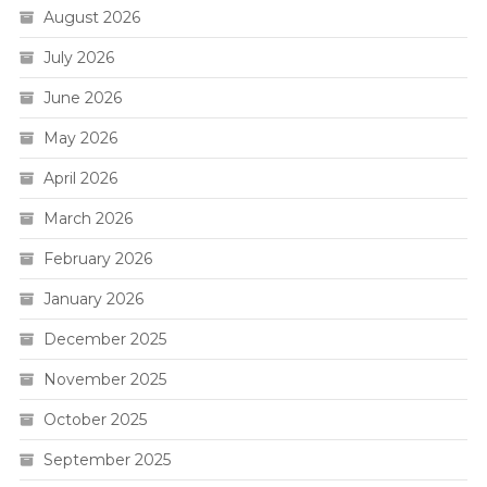
August 2026
July 2026
June 2026
May 2026
April 2026
March 2026
February 2026
January 2026
December 2025
November 2025
October 2025
September 2025