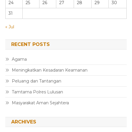
24
25
26
27
28
29
30
31
« Jul
RECENT POSTS
Agama
Meningkatkan Kesadaran Keamanan
Peluang dan Tantangan
Tamtama Polres Lulusan
Masyarakat Aman Sejahtera
ARCHIVES