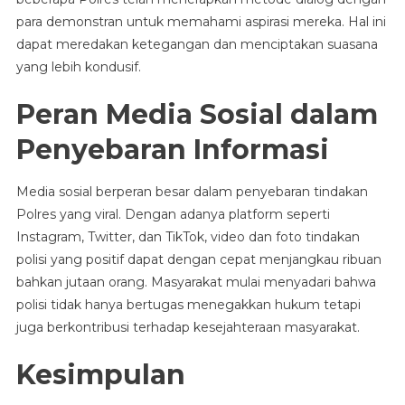
para demonstran untuk memahami aspirasi mereka. Hal ini
dapat meredakan ketegangan dan menciptakan suasana
yang lebih kondusif.
Peran Media Sosial dalam
Penyebaran Informasi
Media sosial berperan besar dalam penyebaran tindakan
Polres yang viral. Dengan adanya platform seperti
Instagram, Twitter, dan TikTok, video dan foto tindakan
polisi yang positif dapat dengan cepat menjangkau ribuan
bahkan jutaan orang. Masyarakat mulai menyadari bahwa
polisi tidak hanya bertugas menegakkan hukum tetapi
juga berkontribusi terhadap kesejahteraan masyarakat.
Kesimpulan