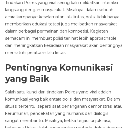
Tindakan Polres yang viral sering kali melibatkan interaksi
langsung dengan masyarakat. Misalnya, dalam sebuah
acara kampanye keselamatan lalu lintas, polisi tidak hanya
memberikan edukasi tetapi juga melibatkan masyarakat
dalam berbagai permainan dan kompetisi. Kegiatan
semacam ini membuat polisi terlihat lebih approachable
dan meningkatkan kesadaran masyarakat akan pentingnya
mematuhi peraturan lalu lintas.
Pentingnya Komunikasi
yang Baik
Salah satu kunci dari tindakan Polres yang viral adalah
komunikasi yang baik antara polisi dan masyarakat. Dalam
situasi tertentu, seperti saat penanganan demonstrasi atau
kerumunan, pendekatan yang humanis dan dialogis
sangat membantu. Misalnya, ketika terjadi unjuk rasa,
beberapa Polres telah menerapkan metode dialog dengan