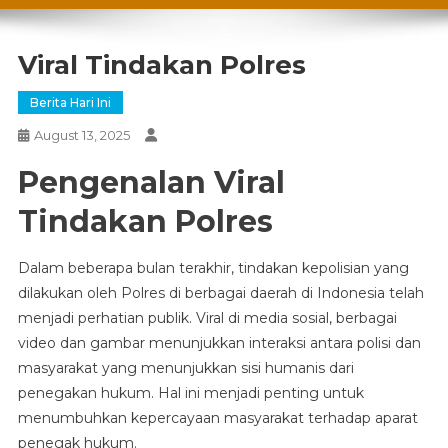
Viral Tindakan Polres
Berita Hari Ini
August 13, 2025
Pengenalan Viral
Tindakan Polres
Dalam beberapa bulan terakhir, tindakan kepolisian yang
dilakukan oleh Polres di berbagai daerah di Indonesia telah
menjadi perhatian publik. Viral di media sosial, berbagai
video dan gambar menunjukkan interaksi antara polisi dan
masyarakat yang menunjukkan sisi humanis dari
penegakan hukum. Hal ini menjadi penting untuk
menumbuhkan kepercayaan masyarakat terhadap aparat
penegak hukum.