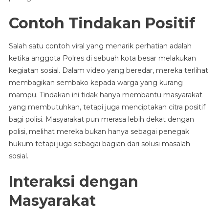
Contoh Tindakan Positif
Salah satu contoh viral yang menarik perhatian adalah
ketika anggota Polres di sebuah kota besar melakukan
kegiatan sosial. Dalam video yang beredar, mereka terlihat
membagikan sembako kepada warga yang kurang
mampu. Tindakan ini tidak hanya membantu masyarakat
yang membutuhkan, tetapi juga menciptakan citra positif
bagi polisi. Masyarakat pun merasa lebih dekat dengan
polisi, melihat mereka bukan hanya sebagai penegak
hukum tetapi juga sebagai bagian dari solusi masalah
sosial.
Interaksi dengan
Masyarakat