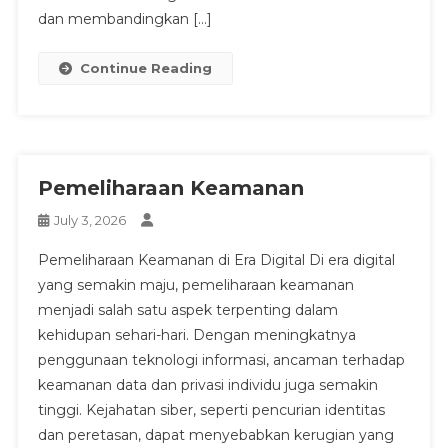
dan membandingkan […]
Continue Reading
Pemeliharaan Keamanan
July 3, 2026
Pemeliharaan Keamanan di Era Digital Di era digital
yang semakin maju, pemeliharaan keamanan
menjadi salah satu aspek terpenting dalam
kehidupan sehari-hari. Dengan meningkatnya
penggunaan teknologi informasi, ancaman terhadap
keamanan data dan privasi individu juga semakin
tinggi. Kejahatan siber, seperti pencurian identitas
dan peretasan, dapat menyebabkan kerugian yang