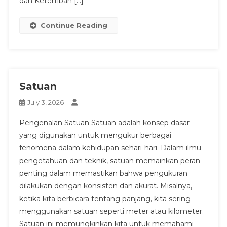
dan Ketertiban […]
Continue Reading
Satuan
July 3, 2026
Pengenalan Satuan Satuan adalah konsep dasar
yang digunakan untuk mengukur berbagai
fenomena dalam kehidupan sehari-hari. Dalam ilmu
pengetahuan dan teknik, satuan memainkan peran
penting dalam memastikan bahwa pengukuran
dilakukan dengan konsisten dan akurat. Misalnya,
ketika kita berbicara tentang panjang, kita sering
menggunakan satuan seperti meter atau kilometer.
Satuan ini memungkinkan kita untuk memahami