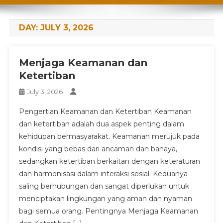
DAY:
JULY 3, 2026
Menjaga Keamanan dan
Ketertiban
July 3, 2026
Pengertian Keamanan dan Ketertiban Keamanan
dan ketertiban adalah dua aspek penting dalam
kehidupan bermasyarakat. Keamanan merujuk pada
kondisi yang bebas dari ancaman dan bahaya,
sedangkan ketertiban berkaitan dengan keteraturan
dan harmonisasi dalam interaksi sosial. Keduanya
saling berhubungan dan sangat diperlukan untuk
menciptakan lingkungan yang aman dan nyaman
bagi semua orang. Pentingnya Menjaga Keamanan