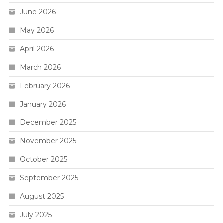
June 2026
May 2026
April 2026
March 2026
February 2026
January 2026
December 2025
November 2025
October 2025
September 2025
August 2025
July 2025