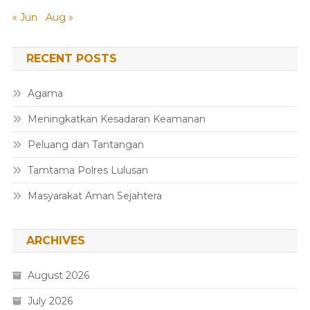
« Jun
Aug »
RECENT POSTS
Agama
Meningkatkan Kesadaran Keamanan
Peluang dan Tantangan
Tamtama Polres Lulusan
Masyarakat Aman Sejahtera
ARCHIVES
August 2026
July 2026