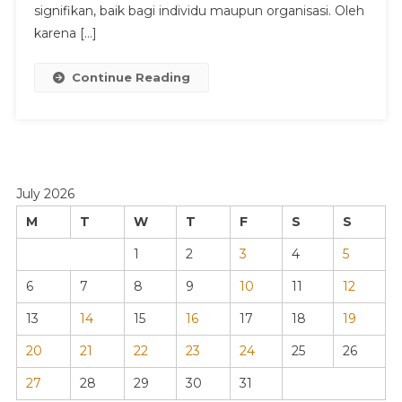
signifikan, baik bagi individu maupun organisasi. Oleh
karena […]
Continue Reading
July 2026
M
T
W
T
F
S
S
1
2
3
4
5
6
7
8
9
10
11
12
13
14
15
16
17
18
19
20
21
22
23
24
25
26
27
28
29
30
31