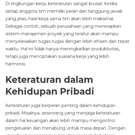
Di lingkungan kerja, keteraturan sangat krusial. Ketika
setiap anggota tim memiliki peran dan tanggung jawab
yang jelas, hasil kerja sama tim akan lebih maksimal.
Sebagai contoh, sebuah perusahaan yang menerapkan
sistem manajemen proyek yang teratur akan mampu
menyelesaikan tugas-tugas dengan lebih efisien dan tepat
waktu. Hal ini tidak hanya meningkatkan produktivitas,
tetapi juga menciptakan suasana kerja yang lebih
harmonis.
Keteraturan dalam
Kehidupan Pribadi
Keteraturan juga berperan penting dalam kehidupan
pribadi. Misalnya, seseorang yang menjaga keteraturan
dalam hal keuangan akan lebih mampu mengontrol
pengeluaran dan menabung untuk masa depan. Dengan