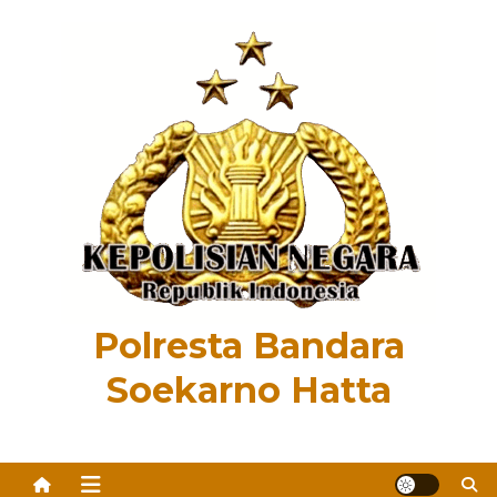
Skip
to
content
Polresta Bandara
Soekarno Hatta