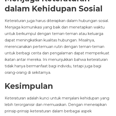
dalam Kehidupan Sosial
Keteraturan juga harus diterapkan dalam hubungan sosial.
Menjaga komunikasi yang baik dan menetapkan waktu
untuk berkumpul dengan teman-teman atau keluarga
dapat meningkatkan kualitas hubungan. Misalnya,
merencanakan pertemuan rutin dengan teman-teman
untuk berbagi cerita dan pengalaman dapat memperkuat
ikatan antar mereka. Ini menunjukkan bahwa keteraturan
tidak hanya bermanfaat bagi individu, tetapi juga bagi
orang-orang di sekitarnya.
Kesimpulan
Keteraturan adalah kunci untuk menjalani kehidupan yang
lebih terorganisir dan memuaskan. Dengan menerapkan
prinsip-prinsip keteraturan dalam berbagai aspek