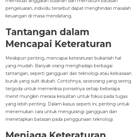
membuat anggaran bulanan dan mematuhi batasan
pengeluaran, individu tersebut dapat menghindari masalah
keuangan di masa mendatang.
Tantangan dalam
Mencapai Keteraturan
Meskipun penting, mencapai keteraturan bukanlah hal
yang mudah. Banyak orang menghadapi berbagai
tantangan, seperti gangguan dari teknologi atau kebiasaan
buruk yang sulit diubah. Contohnya, seseorang yang sering
tergoda untuk memeriksa ponselnya setiap beberapa
menit mungkin merasa kesulitan untuk fokus pada tugas
yang lebih penting. Dalam kasus seperti ini, penting untuk
menemukan cara untuk mengurangi gangguan dan
menetapkan batasan pada penggunaan teknologi.
Menjaga Keteraturan