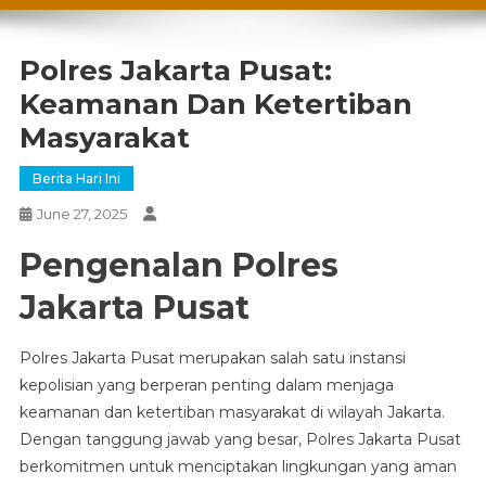
Polres Jakarta Pusat:
Keamanan Dan Ketertiban
Masyarakat
Berita Hari Ini
June 27, 2025
Pengenalan Polres
Jakarta Pusat
Polres Jakarta Pusat merupakan salah satu instansi
kepolisian yang berperan penting dalam menjaga
keamanan dan ketertiban masyarakat di wilayah Jakarta.
Dengan tanggung jawab yang besar, Polres Jakarta Pusat
berkomitmen untuk menciptakan lingkungan yang aman