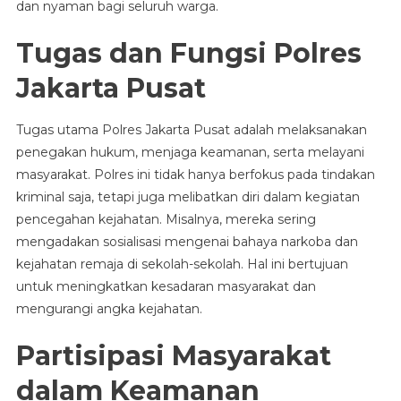
dan nyaman bagi seluruh warga.
Tugas dan Fungsi Polres
Jakarta Pusat
Tugas utama Polres Jakarta Pusat adalah melaksanakan
penegakan hukum, menjaga keamanan, serta melayani
masyarakat. Polres ini tidak hanya berfokus pada tindakan
kriminal saja, tetapi juga melibatkan diri dalam kegiatan
pencegahan kejahatan. Misalnya, mereka sering
mengadakan sosialisasi mengenai bahaya narkoba dan
kejahatan remaja di sekolah-sekolah. Hal ini bertujuan
untuk meningkatkan kesadaran masyarakat dan
mengurangi angka kejahatan.
Partisipasi Masyarakat
dalam Keamanan