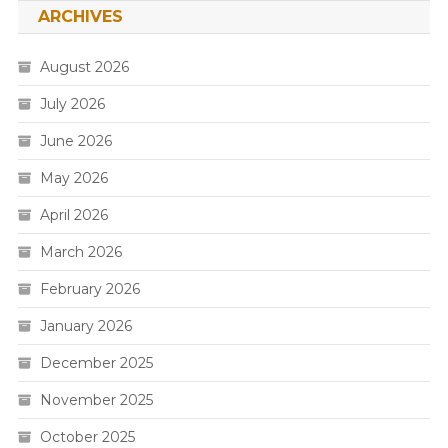
ARCHIVES
August 2026
July 2026
June 2026
May 2026
April 2026
March 2026
February 2026
January 2026
December 2025
November 2025
October 2025