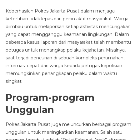
Keberhasilan Polres Jakarta Pusat dalam menjaga
ketertiban tidak lepas dari peran aktif masyarakat. Warga
diimbau untuk melaporkan setiap aktivitas mencurigakan
yang dapat mengganggu keamanan lingkungan. Dalam
beberapa kasus, laporan dari masyarakat telah membantu
petugas untuk menangkap pelaku kejahatan. Misalnya,
saat terjadi pencurian di sebuah kompleks perumahan,
informasi cepat dari warga kepada petugas kepolisian
memungkinkan penangkapan pelaku dalam waktu
singkat.
Program-program
Unggulan
Polres Jakarta Pusat juga meluncurkan berbagai program
unggulan untuk meningkatkan keamanan. Salah satu