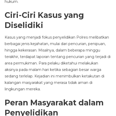
hukum.
Ciri-Ciri Kasus yang
Diselidiki
Kasus yang menjadi fokus penyelidikan Polres melibatkan
berbagai jenis kejahatan, mulai dari pencurian, penipuan,
hingga kekerasan. Misalnya, dalam beberapa minggu
terakhir, terdapat laporan tentang pencurian yang terjadi di
area permukiman. Para pelaku diketahui melakukan
aksinya pada malam hari ketika sebagian besar warga
sedang terlelap. Kejadian ini menimbulkan ketakutan di
kalangan masyarakat yang merasa tidak aman di
lingkungan mereka.
Peran Masyarakat dalam
Penyelidikan