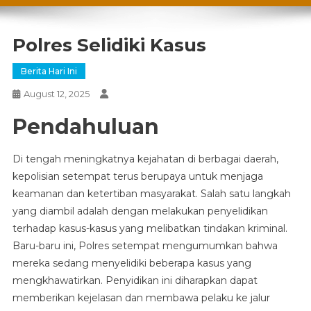
Polres Selidiki Kasus
Berita Hari Ini
August 12, 2025
Pendahuluan
Di tengah meningkatnya kejahatan di berbagai daerah,
kepolisian setempat terus berupaya untuk menjaga
keamanan dan ketertiban masyarakat. Salah satu langkah
yang diambil adalah dengan melakukan penyelidikan
terhadap kasus-kasus yang melibatkan tindakan kriminal.
Baru-baru ini, Polres setempat mengumumkan bahwa
mereka sedang menyelidiki beberapa kasus yang
mengkhawatirkan. Penyidikan ini diharapkan dapat
memberikan kejelasan dan membawa pelaku ke jalur