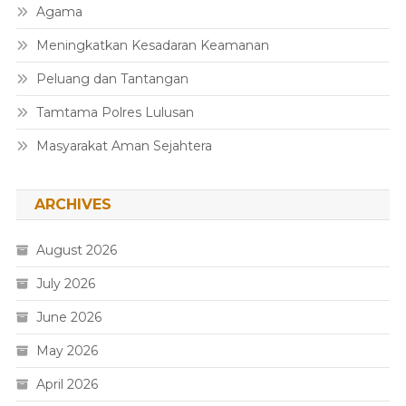
Agama
Meningkatkan Kesadaran Keamanan
Peluang dan Tantangan
Tamtama Polres Lulusan
Masyarakat Aman Sejahtera
ARCHIVES
August 2026
July 2026
June 2026
May 2026
April 2026