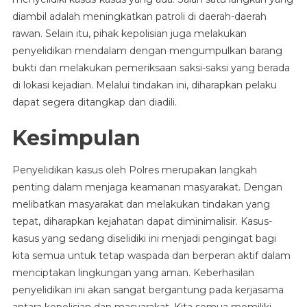
diambil adalah meningkatkan patroli di daerah-daerah
rawan. Selain itu, pihak kepolisian juga melakukan
penyelidikan mendalam dengan mengumpulkan barang
bukti dan melakukan pemeriksaan saksi-saksi yang berada
di lokasi kejadian. Melalui tindakan ini, diharapkan pelaku
dapat segera ditangkap dan diadili.
Kesimpulan
Penyelidikan kasus oleh Polres merupakan langkah
penting dalam menjaga keamanan masyarakat. Dengan
melibatkan masyarakat dan melakukan tindakan yang
tepat, diharapkan kejahatan dapat diminimalisir. Kasus-
kasus yang sedang diselidiki ini menjadi pengingat bagi
kita semua untuk tetap waspada dan berperan aktif dalam
menciptakan lingkungan yang aman. Keberhasilan
penyelidikan ini akan sangat bergantung pada kerjasama