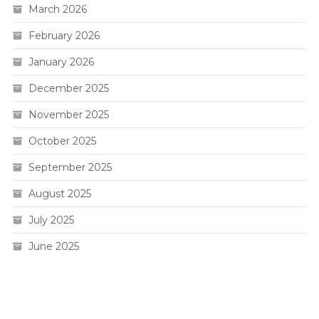
March 2026
February 2026
January 2026
December 2025
November 2025
October 2025
September 2025
August 2025
July 2025
June 2025
Live HK