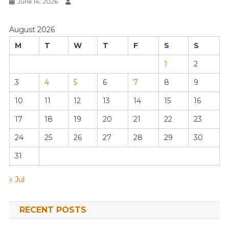
June 14, 2026
August 2026
M
T
W
T
F
S
S
1
2
3
4
5
6
7
8
9
10
11
12
13
14
15
16
17
18
19
20
21
22
23
24
25
26
27
28
29
30
31
« Jul
RECENT POSTS