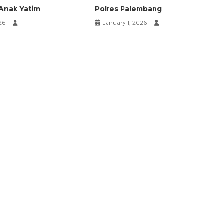
Anak Yatim
Polres Palembang
26
January 1, 2026