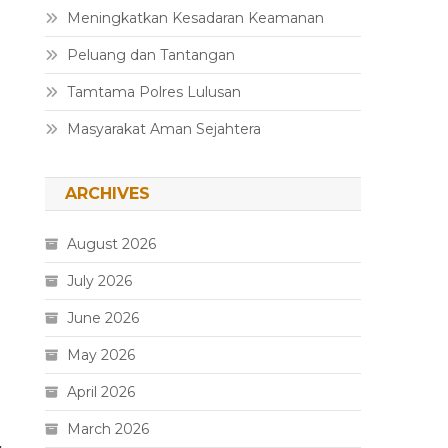
Meningkatkan Kesadaran Keamanan
Peluang dan Tantangan
Tamtama Polres Lulusan
Masyarakat Aman Sejahtera
ARCHIVES
August 2026
July 2026
June 2026
May 2026
April 2026
March 2026