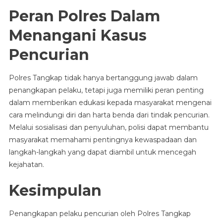
Peran Polres Dalam
Menangani Kasus
Pencurian
Polres Tangkap tidak hanya bertanggung jawab dalam
penangkapan pelaku, tetapi juga memiliki peran penting
dalam memberikan edukasi kepada masyarakat mengenai
cara melindungi diri dan harta benda dari tindak pencurian.
Melalui sosialisasi dan penyuluhan, polisi dapat membantu
masyarakat memahami pentingnya kewaspadaan dan
langkah-langkah yang dapat diambil untuk mencegah
kejahatan.
Kesimpulan
Penangkapan pelaku pencurian oleh Polres Tangkap