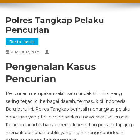
Polres Tangkap Pelaku
Pencurian
Berita Hari Ini
August 12, 2025
Pengenalan Kasus
Pencurian
Pencurian merupakan salah satu tindak kriminal yang
sering terjadi di berbagai daerah, termasuk di Indonesia.
Baru-baru ini, Polres Tangkap berhasil menangkap pelaku
pencurian yang telah meresahkan masyarakat setempat.
Kejadian ini tidak hanya menjadi perhatian polisi, tetapi juga
menarik perhatian publik yang ingin mengetahui lebih