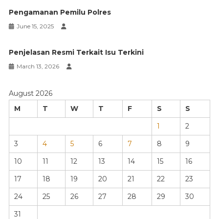
Pengamanan Pemilu Polres
June 15, 2025
Penjelasan Resmi Terkait Isu Terkini
March 13, 2026
August 2026
M
T
W
T
F
S
S
1
2
3
4
5
6
7
8
9
10
11
12
13
14
15
16
17
18
19
20
21
22
23
24
25
26
27
28
29
30
31