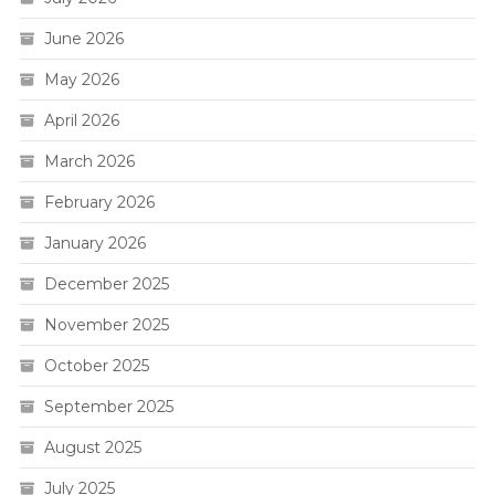
June 2026
May 2026
April 2026
March 2026
February 2026
January 2026
December 2025
November 2025
October 2025
September 2025
August 2025
July 2025