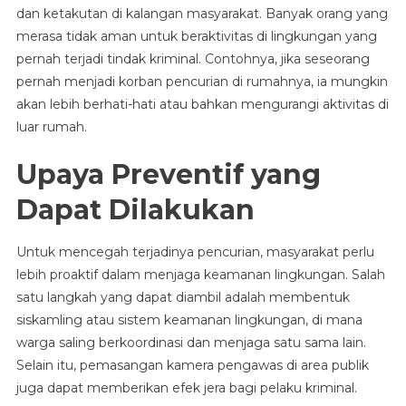
dan ketakutan di kalangan masyarakat. Banyak orang yang
merasa tidak aman untuk beraktivitas di lingkungan yang
pernah terjadi tindak kriminal. Contohnya, jika seseorang
pernah menjadi korban pencurian di rumahnya, ia mungkin
akan lebih berhati-hati atau bahkan mengurangi aktivitas di
luar rumah.
Upaya Preventif yang
Dapat Dilakukan
Untuk mencegah terjadinya pencurian, masyarakat perlu
lebih proaktif dalam menjaga keamanan lingkungan. Salah
satu langkah yang dapat diambil adalah membentuk
siskamling atau sistem keamanan lingkungan, di mana
warga saling berkoordinasi dan menjaga satu sama lain.
Selain itu, pemasangan kamera pengawas di area publik
juga dapat memberikan efek jera bagi pelaku kriminal.