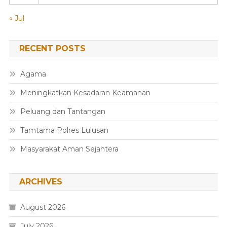
« Jul
RECENT POSTS
Agama
Meningkatkan Kesadaran Keamanan
Peluang dan Tantangan
Tamtama Polres Lulusan
Masyarakat Aman Sejahtera
ARCHIVES
August 2026
July 2026