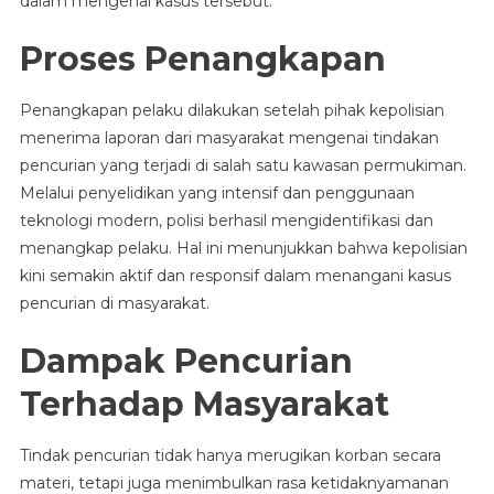
dalam mengenai kasus tersebut.
Proses Penangkapan
Penangkapan pelaku dilakukan setelah pihak kepolisian
menerima laporan dari masyarakat mengenai tindakan
pencurian yang terjadi di salah satu kawasan permukiman.
Melalui penyelidikan yang intensif dan penggunaan
teknologi modern, polisi berhasil mengidentifikasi dan
menangkap pelaku. Hal ini menunjukkan bahwa kepolisian
kini semakin aktif dan responsif dalam menangani kasus
pencurian di masyarakat.
Dampak Pencurian
Terhadap Masyarakat
Tindak pencurian tidak hanya merugikan korban secara
materi, tetapi juga menimbulkan rasa ketidaknyamanan