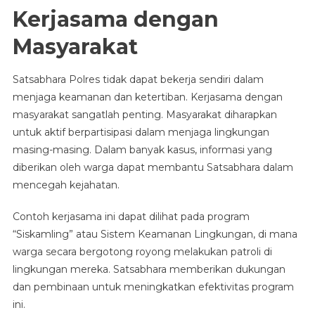
Kerjasama dengan
Masyarakat
Satsabhara Polres tidak dapat bekerja sendiri dalam
menjaga keamanan dan ketertiban. Kerjasama dengan
masyarakat sangatlah penting. Masyarakat diharapkan
untuk aktif berpartisipasi dalam menjaga lingkungan
masing-masing. Dalam banyak kasus, informasi yang
diberikan oleh warga dapat membantu Satsabhara dalam
mencegah kejahatan.
Contoh kerjasama ini dapat dilihat pada program
“Siskamling” atau Sistem Keamanan Lingkungan, di mana
warga secara bergotong royong melakukan patroli di
lingkungan mereka. Satsabhara memberikan dukungan
dan pembinaan untuk meningkatkan efektivitas program
ini.