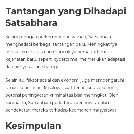
Tantangan yang Dihadapi
Satsabhara
Seiring dengan perkembangan zaman, Satsabhara
menghadapi berbagai tantangan baru. Meningkatnya
angka kriminalitas dan munculnya berbagai bentuk
kejahatan baru, seperti cybercrime, memerlukan adaptasi
dan penyesuaian strategi.
Selain itu, faktor sosial dan ekonomi juga mempengaruhi
situasi keamanan. Misalnya, saat terjadi krisis ekonomi,
potensi peningkatan kriminalitas bisa meningkat. Oleh
karena itu, Satsabhara perlu terus berinovasi dalam
pendekatan mereka terhadap keamanan masyarakat.
Kesimpulan