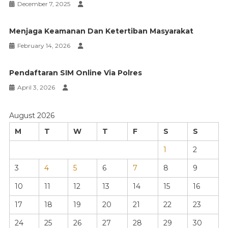
December 7, 2025
Menjaga Keamanan Dan Ketertiban Masyarakat
February 14, 2026
Pendaftaran SIM Online Via Polres
April 3, 2026
August 2026
M
T
W
T
F
S
S
1
2
3
4
5
6
7
8
9
10
11
12
13
14
15
16
17
18
19
20
21
22
23
24
25
26
27
28
29
30