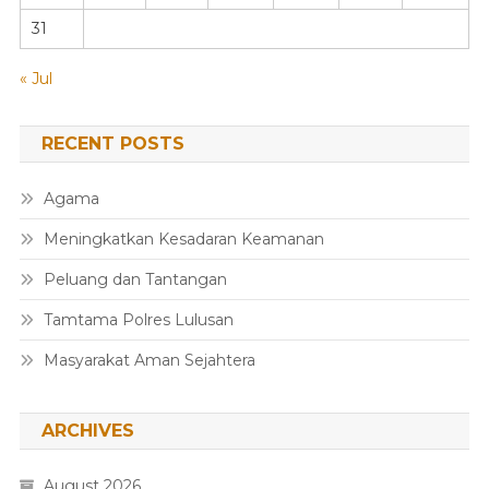
31
« Jul
RECENT POSTS
Agama
Meningkatkan Kesadaran Keamanan
Peluang dan Tantangan
Tamtama Polres Lulusan
Masyarakat Aman Sejahtera
ARCHIVES
August 2026