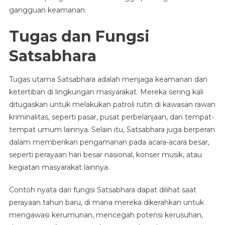
gangguan keamanan.
Tugas dan Fungsi
Satsabhara
Tugas utama Satsabhara adalah menjaga keamanan dan
ketertiban di lingkungan masyarakat. Mereka sering kali
ditugaskan untuk melakukan patroli rutin di kawasan rawan
kriminalitas, seperti pasar, pusat perbelanjaan, dan tempat-
tempat umum lainnya. Selain itu, Satsabhara juga berperan
dalam memberikan pengamanan pada acara-acara besar,
seperti perayaan hari besar nasional, konser musik, atau
kegiatan masyarakat lainnya.
Contoh nyata dari fungsi Satsabhara dapat dilihat saat
perayaan tahun baru, di mana mereka dikerahkan untuk
mengawasi kerumunan, mencegah potensi kerusuhan,