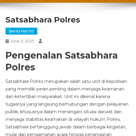
Satsabhara Polres
Berita Hari Ini
June 9, 2025
Pengenalan Satsabhara
Polres
Satsabhara Polres merupakan salah satu unit di kepolisian
yang memiliki peran penting dalam menjaga keamanan
dan ketertiban masyarakat. Unit ini dikenal karena
tugasnya yang langsung berhubungan dengan pelayanan
publik, khususnya dalam menangani situasi darurat dan
menjaga stabilitas keamanan di wilayah hukum Polres.
Satsabhara bertanggung jawab dalam berbagai kegiatan,
mulai dari pengamanan acara hingga penanganan