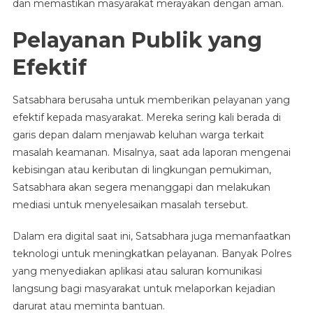
dan memastikan masyarakat merayakan dengan aman.
Pelayanan Publik yang
Efektif
Satsabhara berusaha untuk memberikan pelayanan yang
efektif kepada masyarakat. Mereka sering kali berada di
garis depan dalam menjawab keluhan warga terkait
masalah keamanan. Misalnya, saat ada laporan mengenai
kebisingan atau keributan di lingkungan pemukiman,
Satsabhara akan segera menanggapi dan melakukan
mediasi untuk menyelesaikan masalah tersebut.
Dalam era digital saat ini, Satsabhara juga memanfaatkan
teknologi untuk meningkatkan pelayanan. Banyak Polres
yang menyediakan aplikasi atau saluran komunikasi
langsung bagi masyarakat untuk melaporkan kejadian
darurat atau meminta bantuan.