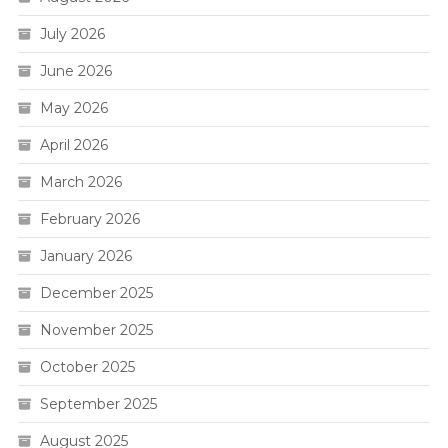
July 2026
June 2026
May 2026
April 2026
March 2026
February 2026
January 2026
December 2025
November 2025
October 2025
September 2025
August 2025