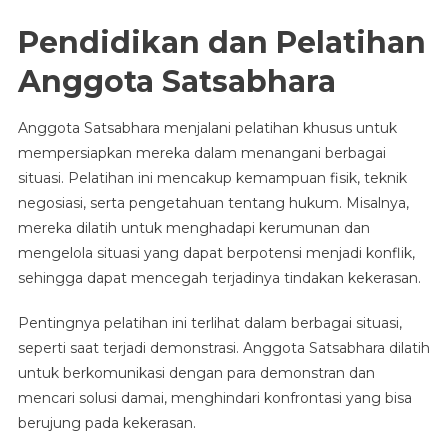
Pendidikan dan Pelatihan
Anggota Satsabhara
Anggota Satsabhara menjalani pelatihan khusus untuk
mempersiapkan mereka dalam menangani berbagai
situasi. Pelatihan ini mencakup kemampuan fisik, teknik
negosiasi, serta pengetahuan tentang hukum. Misalnya,
mereka dilatih untuk menghadapi kerumunan dan
mengelola situasi yang dapat berpotensi menjadi konflik,
sehingga dapat mencegah terjadinya tindakan kekerasan.
Pentingnya pelatihan ini terlihat dalam berbagai situasi,
seperti saat terjadi demonstrasi. Anggota Satsabhara dilatih
untuk berkomunikasi dengan para demonstran dan
mencari solusi damai, menghindari konfrontasi yang bisa
berujung pada kekerasan.