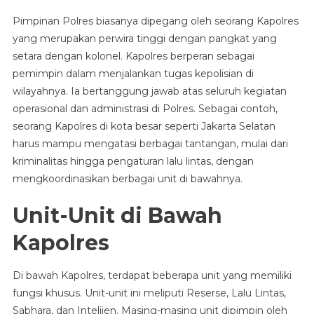
Pimpinan Polres biasanya dipegang oleh seorang Kapolres
yang merupakan perwira tinggi dengan pangkat yang
setara dengan kolonel. Kapolres berperan sebagai
pemimpin dalam menjalankan tugas kepolisian di
wilayahnya. Ia bertanggung jawab atas seluruh kegiatan
operasional dan administrasi di Polres. Sebagai contoh,
seorang Kapolres di kota besar seperti Jakarta Selatan
harus mampu mengatasi berbagai tantangan, mulai dari
kriminalitas hingga pengaturan lalu lintas, dengan
mengkoordinasikan berbagai unit di bawahnya.
Unit-Unit di Bawah
Kapolres
Di bawah Kapolres, terdapat beberapa unit yang memiliki
fungsi khusus. Unit-unit ini meliputi Reserse, Lalu Lintas,
Sabhara, dan Intelijen. Masing-masing unit dipimpin oleh