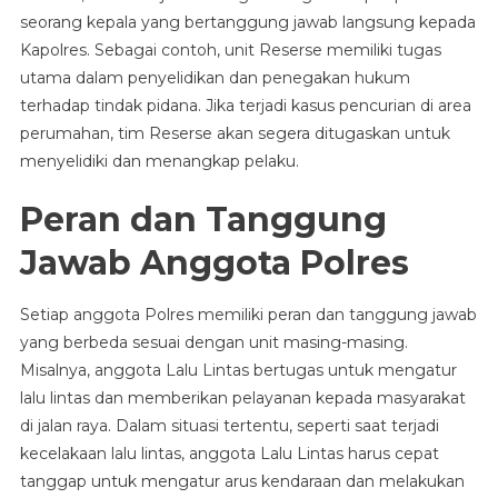
seorang kepala yang bertanggung jawab langsung kepada
Kapolres. Sebagai contoh, unit Reserse memiliki tugas
utama dalam penyelidikan dan penegakan hukum
terhadap tindak pidana. Jika terjadi kasus pencurian di area
perumahan, tim Reserse akan segera ditugaskan untuk
menyelidiki dan menangkap pelaku.
Peran dan Tanggung
Jawab Anggota Polres
Setiap anggota Polres memiliki peran dan tanggung jawab
yang berbeda sesuai dengan unit masing-masing.
Misalnya, anggota Lalu Lintas bertugas untuk mengatur
lalu lintas dan memberikan pelayanan kepada masyarakat
di jalan raya. Dalam situasi tertentu, seperti saat terjadi
kecelakaan lalu lintas, anggota Lalu Lintas harus cepat
tanggap untuk mengatur arus kendaraan dan melakukan