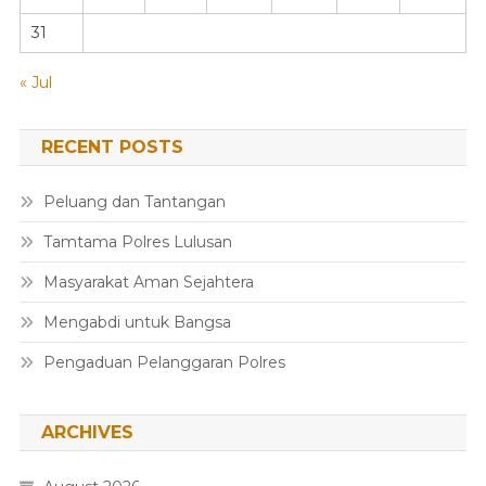
31
« Jul
RECENT POSTS
Peluang dan Tantangan
Tamtama Polres Lulusan
Masyarakat Aman Sejahtera
Mengabdi untuk Bangsa
Pengaduan Pelanggaran Polres
ARCHIVES