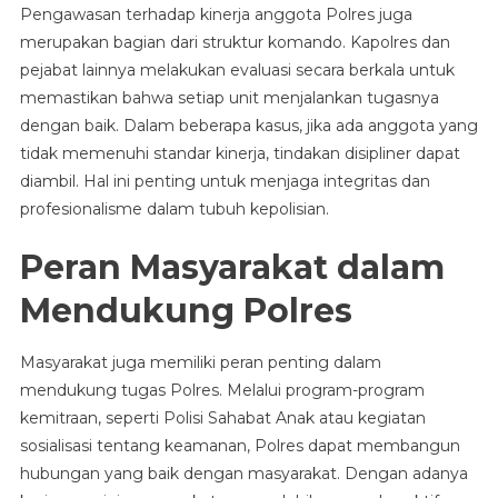
Pengawasan terhadap kinerja anggota Polres juga
merupakan bagian dari struktur komando. Kapolres dan
pejabat lainnya melakukan evaluasi secara berkala untuk
memastikan bahwa setiap unit menjalankan tugasnya
dengan baik. Dalam beberapa kasus, jika ada anggota yang
tidak memenuhi standar kinerja, tindakan disipliner dapat
diambil. Hal ini penting untuk menjaga integritas dan
profesionalisme dalam tubuh kepolisian.
Peran Masyarakat dalam
Mendukung Polres
Masyarakat juga memiliki peran penting dalam
mendukung tugas Polres. Melalui program-program
kemitraan, seperti Polisi Sahabat Anak atau kegiatan
sosialisasi tentang keamanan, Polres dapat membangun
hubungan yang baik dengan masyarakat. Dengan adanya