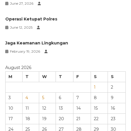
June 27, 2026
Operasi Ketupat Polres
June 12, 2025
Jaga Keamanan Lingkungan
February 19, 2026
August 2026
M
T
W
T
F
S
S
1
2
3
4
5
6
7
8
9
10
11
12
13
14
15
16
17
18
19
20
21
22
23
24
25
26
27
28
29
30