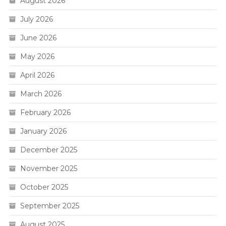
August 2026
July 2026
June 2026
May 2026
April 2026
March 2026
February 2026
January 2026
December 2025
November 2025
October 2025
September 2025
August 2025