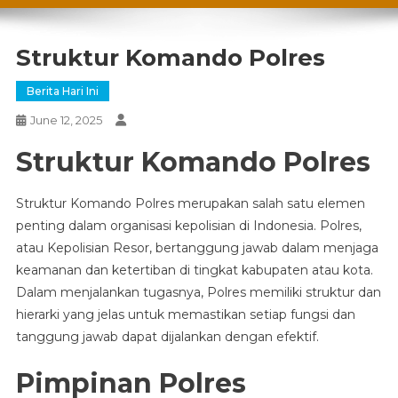
Struktur Komando Polres
Berita Hari Ini
June 12, 2025
Struktur Komando Polres
Struktur Komando Polres merupakan salah satu elemen
penting dalam organisasi kepolisian di Indonesia. Polres,
atau Kepolisian Resor, bertanggung jawab dalam menjaga
keamanan dan ketertiban di tingkat kabupaten atau kota.
Dalam menjalankan tugasnya, Polres memiliki struktur dan
hierarki yang jelas untuk memastikan setiap fungsi dan
tanggung jawab dapat dijalankan dengan efektif.
Pimpinan Polres